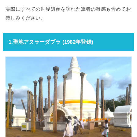
実際にすべての世界遺産を訪れた筆者の雑感も含めてお
楽しみください。
1.聖地アヌラーダプラ (1982年登録)