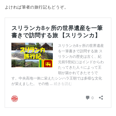
よければ筆者の旅行記もどうぞ。