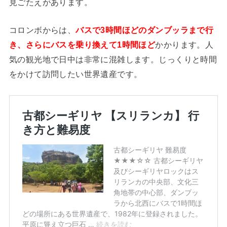
見ごたえがあります。
コロンボからは、
バスで3時間ほどのダンブッラまで行
き、さらにバスを乗り換えて1時間ほど
かかります。人
気の観光地で日中は非常に混雑します。じっくりと時間
をかけて訪問したい世界遺産です。