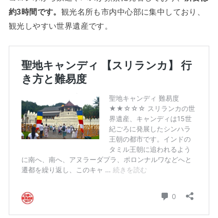
約3時間です。
観光名所も市内中心部に集中しており、
観光しやすい世界遺産です。