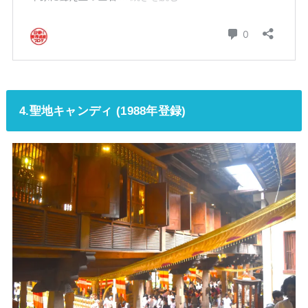
4.聖地キャンディ (1988年登録)