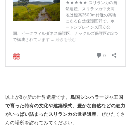
以上が8か所の世界遺産です。
島国シンハラージャ王国
で育った特有の文化や建築様式、豊かな自然などの魅力
がいっぱい詰まったスリランカの世界遺産
、ぜひたくさ
んの場所を訪れてみてください。