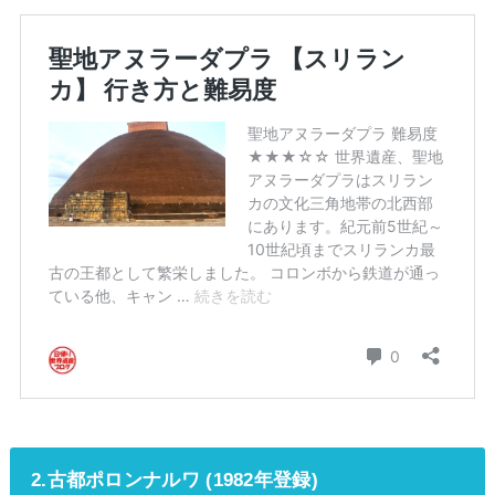
2.古都ポロンナルワ (1982年登録)