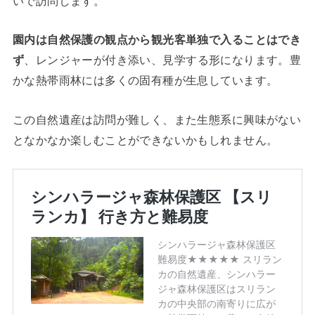
いで訪問します。
園内は自然保護の観点から観光客単独で入ることはでき
ず
、レンジャーが付き添い、見学する形になります。豊
かな熱帯雨林には多くの固有種が生息しています。
この自然遺産は訪問が難しく、また生態系に興味がない
となかなか楽しむことができないかもしれません。