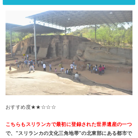
おすすめ度★★☆☆☆
こちらもスリランカで最初に登録された世界遺産の一つ
で、”スリランカの文化三角地帯”の北東部にある都市で