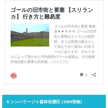
6.シンハラージャ森林保護区 (1988登録)