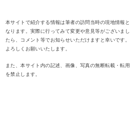
本サイトで紹介する情報は筆者の訪問当時の現地情報と
なります。実際に行ってみて変更や意見等がございまし
たら、コメント等でお知らせいただけますと幸いです。
よろしくお願いいたします。
また、本サイト内の記述、画像、写真の無断転載・転用
を禁止します。