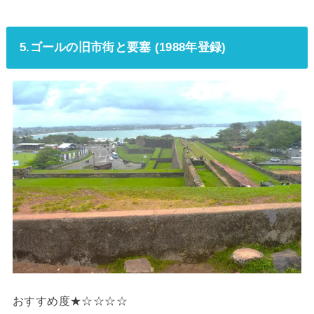
5.ゴールの旧市街と要塞 (1988年登録)
おすすめ度★☆☆☆☆