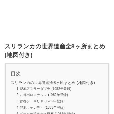
スリランカの世界遺産全8ヶ所まとめ
(地図付き)
目次
スリランカの世界遺産全8ヶ所まとめ (地図付き)
1.聖地アヌラーダプラ (1982年登録)
2.古都ポロンナルワ (1982年登録)
3.古都シーギリヤ (1982年登録)
4.聖地キャンディ (1988年登録)
5.ゴールの旧市街と要塞 (1988年登録)