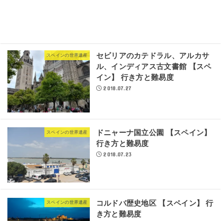
セビリアのカテドラル、アルカサ
スペインの世界遺産
ル、インディアス古文書館 【スペ
イン】 行き方と難易度
2018.07.27
ドニャーナ国立公園 【スペイン】
スペインの世界遺産
行き方と難易度
2018.07.23
コルドバ歴史地区 【スペイン】 行
スペインの世界遺産
き方と難易度