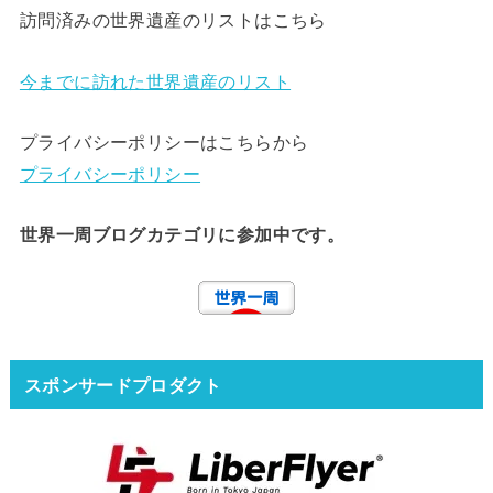
訪問済みの世界遺産のリストはこちら
今までに訪れた世界遺産のリスト
プライバシーポリシーはこちらから
プライバシーポリシー
世界一周ブログカテゴリに参加中です。
スポンサードプロダクト