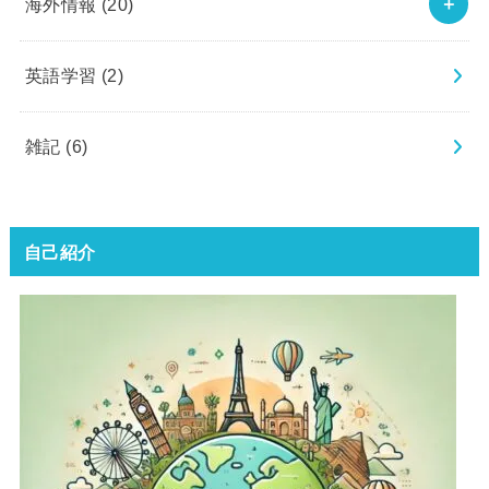
海外情報
(20)
英語学習
(2)
雑記
(6)
自己紹介