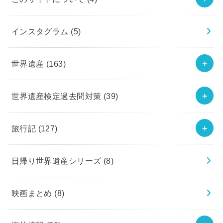
インスタグラム
(5)
世界遺産
(163)
世界遺産検定過去問対策
(39)
旅行記
(127)
日帰り世界遺産シリーズ
(8)
映画まとめ
(8)