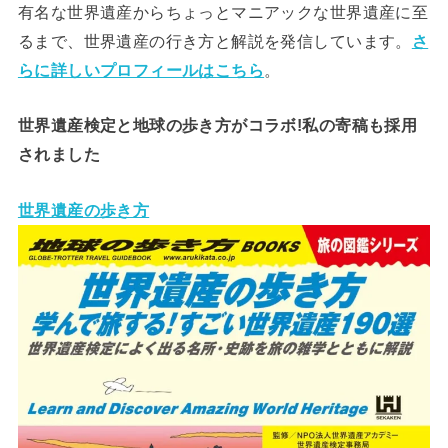
有名な世界遺産からちょっとマニアックな世界遺産に至
るまで、世界遺産の行き方と解説を発信しています。
さ
らに詳しいプロフィールはこちら
。
世界遺産検定と地球の歩き方がコラボ!私の寄稿も採用
されました
世界遺産の歩き方