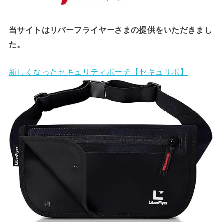
当サイトはリバーフライヤーさまの提供をいただきまし
た。
新しくなったセキュリティポーチ【セキュリポ】