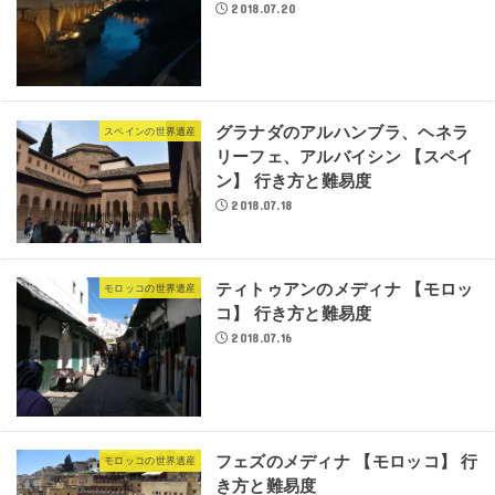
2018.07.20
グラナダのアルハンブラ、ヘネラ
スペインの世界遺産
リーフェ、アルバイシン 【スペイ
ン】 行き方と難易度
2018.07.18
ティトゥアンのメディナ 【モロッ
モロッコの世界遺産
コ】 行き方と難易度
2018.07.16
フェズのメディナ 【モロッコ】 行
モロッコの世界遺産
き方と難易度