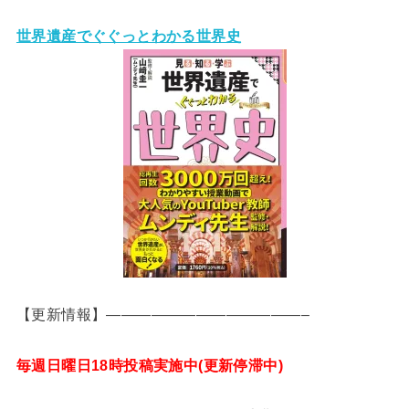
世界遺産でぐぐっとわかる世界史
【更新情報】—————————————–
毎週日曜日18時投稿実施中(更新停滞中)