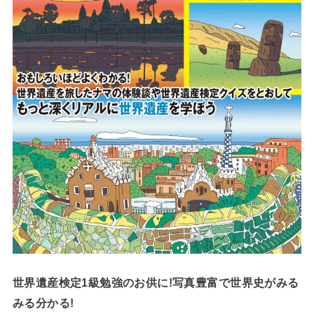
世界遺産検定1級勉強のお供に!写真豊富で世界史がみる
みる分かる!