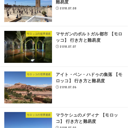
難易度
2018.07.08
マサガンのポルトガル都市 【モロ
モロッコの世界遺産
ッコ】 行き方と難易度
2018.07.07
アイト・ベン・ハドゥの集落 【モ
モロッコの世界遺産
ロッコ】 行き方と難易度
2018.07.06
マラケシュのメディナ 【モロッ
モロッコの世界遺産
コ】 行き方と難易度
2018.07.05