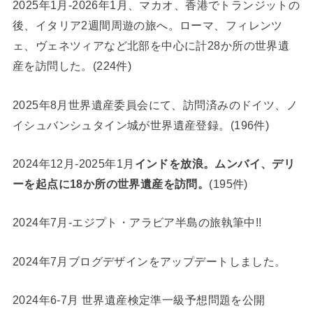
2025年1月-2026年1月、マカオ、香港でトランジットの
後、イタリア2週間周遊の旅へ。ローマ、フィレンツ
ェ、ヴェネツィアなど北部を中心に計28か所の世界遺
産を訪問した。(224件)
2025年8月世界遺産委員会にて、訪問済みのドイツ、ノ
イシュバンシュタイン城が世界遺産登録。(196件)
2024年12月-2025年1月
インドを放浪。ムンバイ、デリ
ーを起点に18か所の世界遺産を訪問。
(195件)
2024年7月-エジプト・アラビア半島の旅執筆中!!
2024年7月ブログデザインをアップデートしました。
2024年6-7月 世界遺産検定準一級予想問題を公開