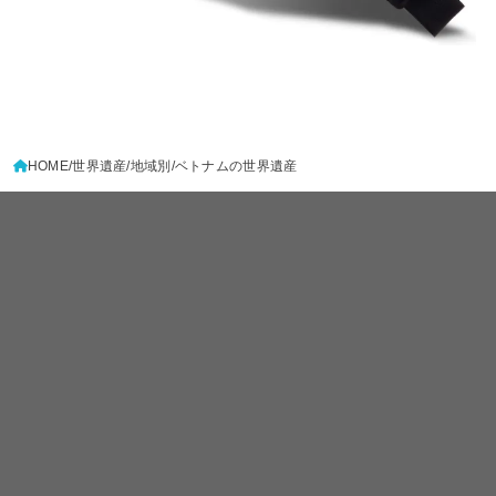
HOME
世界遺産
地域別
ベトナムの世界遺産