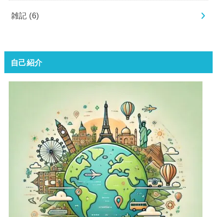
雑記
(6)
自己紹介