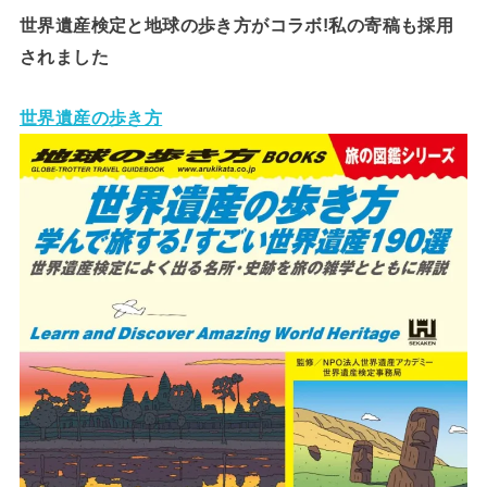
世界遺産検定と地球の歩き方がコラボ!私の寄稿も採用
されました
世界遺産の歩き方