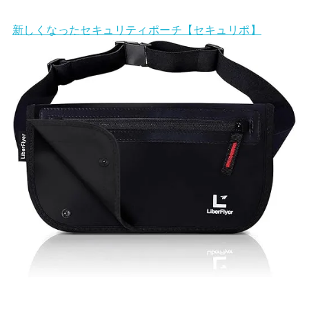
新しくなったセキュリティポーチ【セキュリポ】