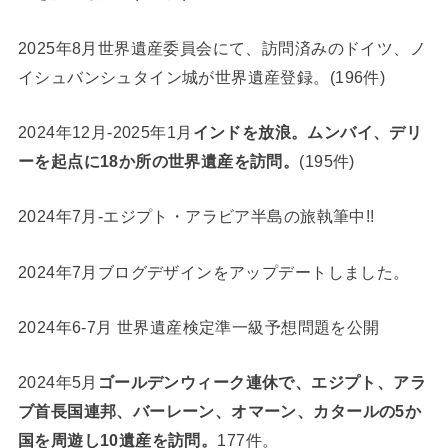
2025年8月世界遺産委員会にて、訪問済みのドイツ、ノ
イシュバンシュタイン城が世界遺産登録。(196件)
2024年12月-2025年1月
インドを放浪。ムンバイ、デリ
ーを起点に18か所の世界遺産を訪問。
(195件)
2024年7月-エジプト・アラビア半島の旅執筆中!!
2024年7月ブログデザインをアップデートしました。
2024年6-7月 世界遺産検定準一級予想問題を公開
2024年5月
ゴールデンウィーク連休で、エジプト、アラ
ブ首長国連邦、バーレーン、オマーン、カタールの5か
国を周遊し10遺産を訪問。
177件。