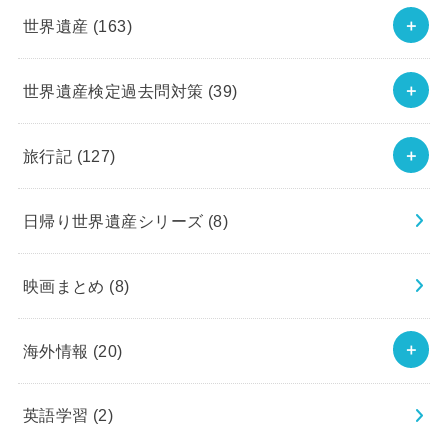
世界遺産
(163)
世界遺産検定過去問対策
(39)
旅行記
(127)
日帰り世界遺産シリーズ
(8)
映画まとめ
(8)
海外情報
(20)
英語学習
(2)