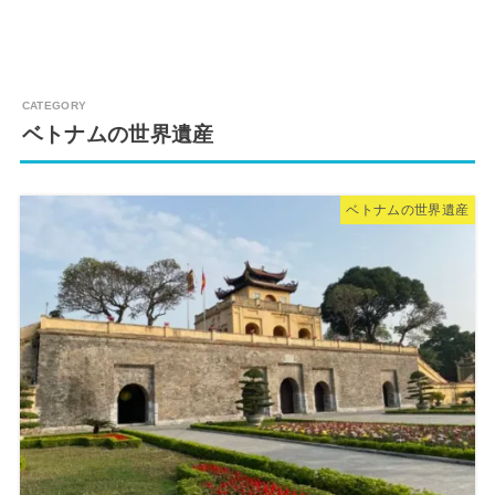
ベトナムの世界遺産
ベトナムの世界遺産