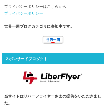
プライバシーポリシーはこちらから
プライバシーポリシー
世界一周ブログカテゴリに参加中です。
スポンサードプロダクト
当サイトはリバーフライヤーさまの提供をいただきまし
た。