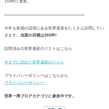
154件に更新。
————————————————————
今年も各国の辺境にある世界遺産をたくさん訪問してい
きます。
当面の目標は300件!
訪問済みの世界遺産のリストはこちら
今までに訪れた世界遺産のリスト
プライバシーポリシーはこちらから
プライバシーポリシー
世界一周ブログカテゴリに参加中です。