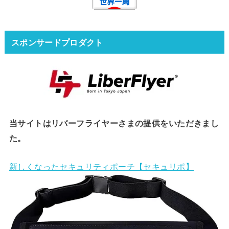
スポンサードプロダクト
当サイトはリバーフライヤーさまの提供をいただきまし
た。
新しくなったセキュリティポーチ【セキュリポ】