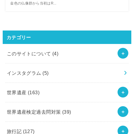
金色の仏像群から当初はR...
カテゴリー
このサイトについて
(4)
インスタグラム
(5)
世界遺産
(163)
世界遺産検定過去問対策
(39)
旅行記
(127)