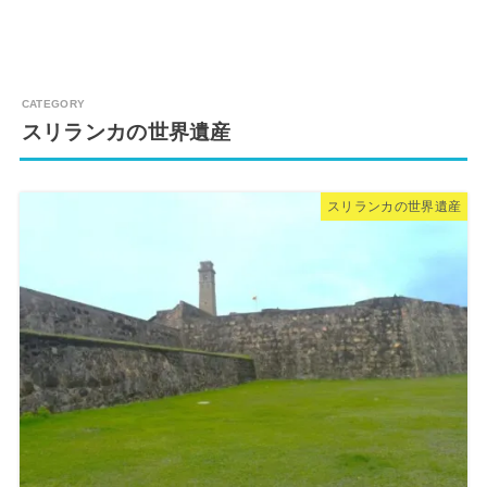
スリランカの世界遺産
スリランカの世界遺産