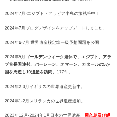
2024年7月-エジプト・アラビア半島の旅執筆中!!
2024年7月ブログデザインをアップデートしました。
2024年6-7月 世界遺産検定準一級予想問題を公開
2024年5月
ゴールデンウィーク連休で、エジプト、アラ
ブ首長国連邦、バーレーン、オマーン、カタールの5か
国を周遊し10遺産を訪問。
177件。
2024年2-3月イギリスの世界遺産更新中。
2024年1-2月スリランカの世界遺産追加。
2023年12月-2024年1月日本の世界遺産、
屋久島及び縄