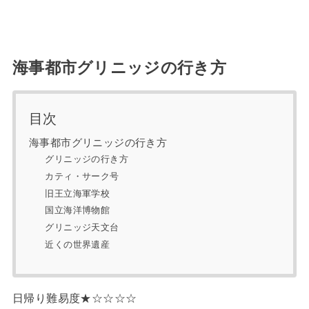
海事都市グリニッジの行き方
目次
海事都市グリニッジの行き方
グリニッジの行き方
カティ・サーク号
旧王立海軍学校
国立海洋博物館
グリニッジ天文台
近くの世界遺産
日帰り難易度★☆☆☆☆