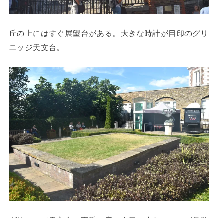
丘の上にはすぐ展望台がある。大きな時計が目印のグリ
ニッジ天文台。