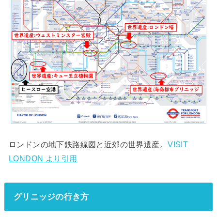
ロンドンの地下鉄路線図と近郊の世界遺産。
VISIT
LONDON より引用
グリニッジの行き方