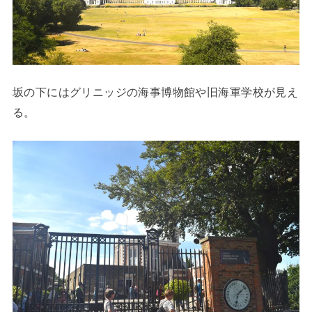
坂の下にはグリニッジの海事博物館や旧海軍学校が見え
る。