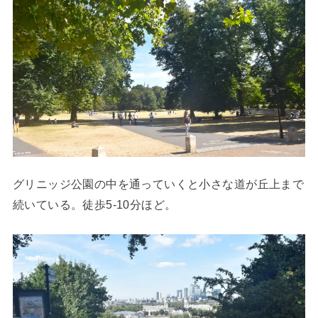
グリニッジ公園の中を通っていくと小さな道が丘上まで
続いている。徒歩5-10分ほど。