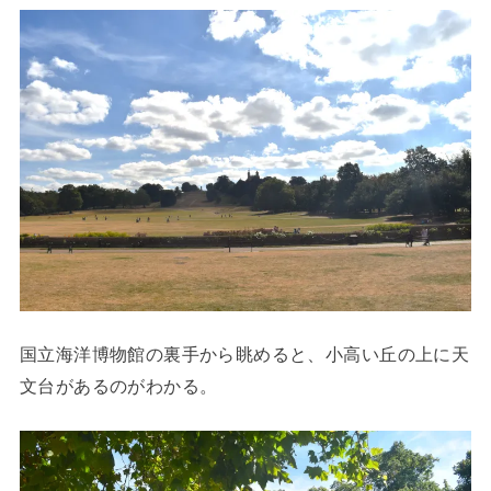
国立海洋博物館の裏手から眺めると、小高い丘の上に天
文台があるのがわかる。