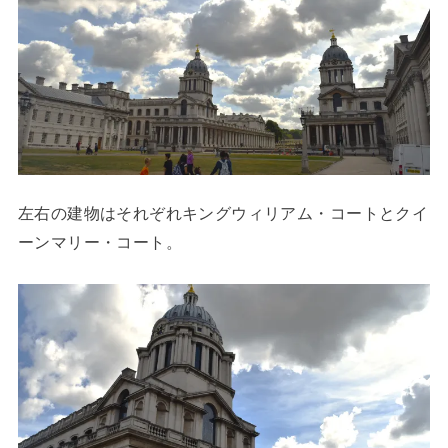
左右の建物はそれぞれキングウィリアム・コートとクイ
ーンマリー・コート。