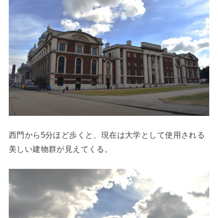
西門から5分ほど歩くと、現在は大学として使用される
美しい建物群が見えてくる。