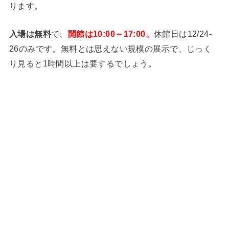
ります。
入場は無料
で、
開館は10:00～17:00。
休館日は12/24-
26のみです。無料とは思えない規模の展示で、じっく
り見ると1時間以上は要するでしょう。