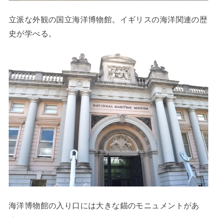
立派な外観の国立海洋博物館。イギリスの海洋関連の歴
史が学べる。
海洋博物館の入り口には大きな錨のモニュメントがあ