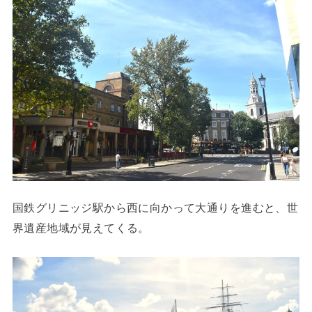
国鉄グリニッジ駅から西に向かって大通りを進むと、世
界遺産地域が見えてくる。