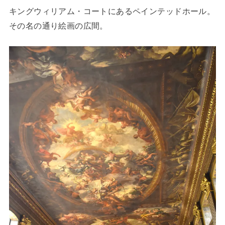
キングウィリアム・コートにあるペインテッドホール。
その名の通り絵画の広間。