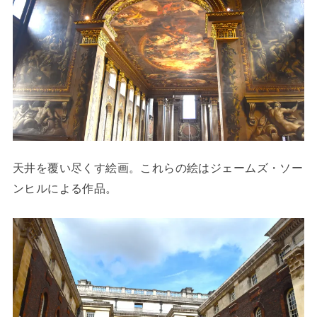
天井を覆い尽くす絵画。これらの絵はジェームズ・ソー
ンヒルによる作品。