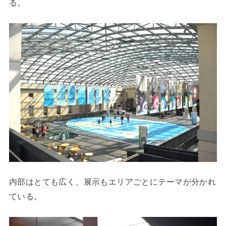
る。
内部はとても広く、展示もエリアごとにテーマが分かれ
ている。