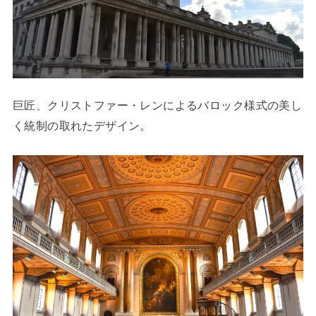
巨匠、クリストファー・レンによるバロック様式の美し
く統制の取れたデザイン。