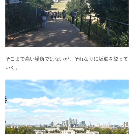
そこまで高い場所ではないが、それなりに坂道を登って
いく。