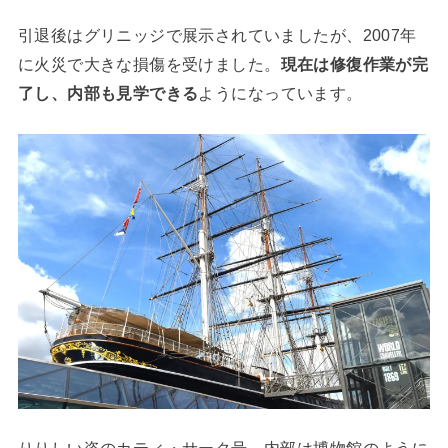
引退後はグリニッジで展示されていましたが、2007年
に火災で大きな損傷を受けました。
現在は修復作業が完
了し、内部も見学できる
ようになっています。
りりしい姿のカティ・サーク号。内部は博物館のように