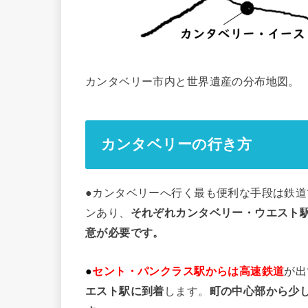
カンタベリー市内と世界遺産の分布地図。
カンタベリーの行き方
●カンタベリーへ行く最も便利な手段は鉄道
ンあり、
それぞれカンタベリー・ウエスト
意が必要です。
●
セント・パンクラス駅からは高速鉄道
が出
エスト駅に到着
します。
町の中心部から少