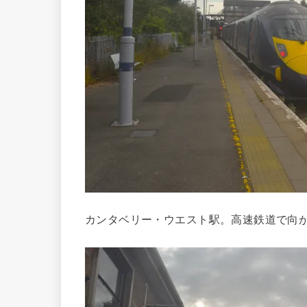
カンタベリー・ウエスト駅。高速鉄道で向