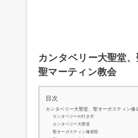
カンタベリー大聖堂、
聖マーティン教会
目次
カンタベリー大聖堂、聖オーガスティン修
カンタベリーの行き方
カンタベリー大聖堂
聖オーガスティン修道院