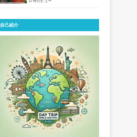
37件のビュー
自己紹介