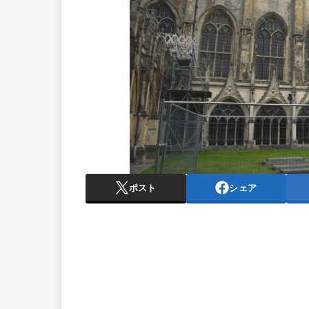
ポスト
シェア