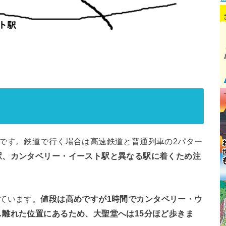
です。鉄道で行く場合は高速鉄道と普通列車の2パター
駅、カンタベリー・イースト駅と異なる駅に着くため注
ています。
値段は高めですが1時間でカンタベリー・ウ
し離れた位置にあるため、大聖堂へは15分ほど歩きま