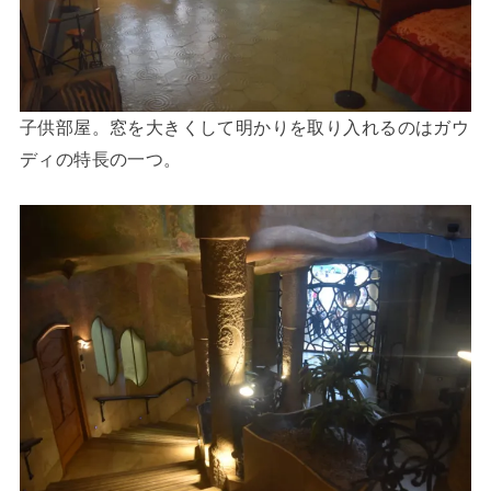
子供部屋。窓を大きくして明かりを取り入れるのはガウ
ディの特長の一つ。