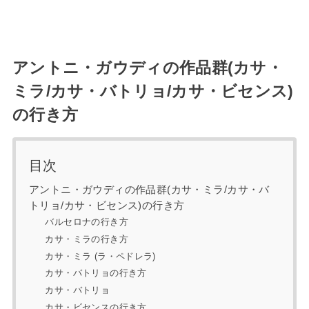
アントニ・ガウディの作品群(カサ・
ミラ/カサ・バトリョ/カサ・ビセンス)
の行き方
目次
アントニ・ガウディの作品群(カサ・ミラ/カサ・バ
トリョ/カサ・ビセンス)の行き方
バルセロナの行き方
カサ・ミラの行き方
カサ・ミラ (ラ・ペドレラ)
カサ・バトリョの行き方
カサ・バトリョ
カサ・ビセンスの行き方