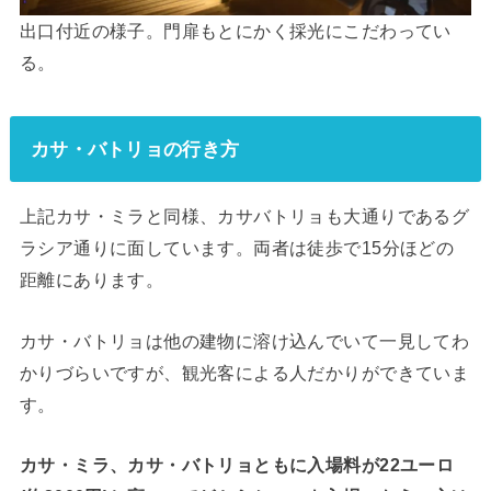
出口付近の様子。門扉もとにかく採光にこだわってい
る。
カサ・バトリョの行き方
上記カサ・ミラと同様、カサバトリョも大通りであるグ
ラシア通りに面しています。両者は徒歩で15分ほどの
距離にあります。
カサ・バトリョは他の建物に溶け込んでいて一見してわ
かりづらいですが、観光客による人だかりができていま
す。
カサ・ミラ、カサ・バトリョともに入場料が22ユーロ