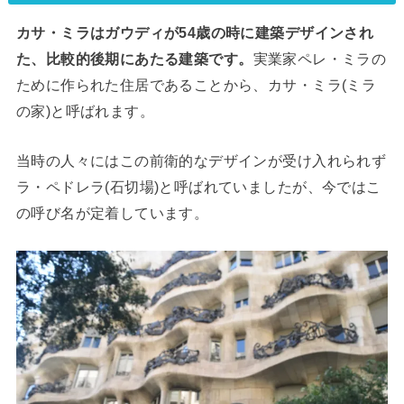
カサ・ミラはガウディが54歳の時に建築デザインされ
た、比較的後期にあたる建築です。
実業家ペレ・ミラの
ために作られた住居であることから、カサ・ミラ(ミラ
の家)と呼ばれます。
当時の人々にはこの前衛的なデザインが受け入れられず
ラ・ペドレラ(石切場)と呼ばれていましたが、今ではこ
の呼び名が定着しています。