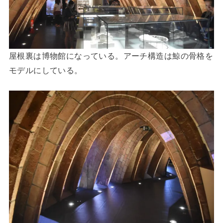
屋根裏は博物館になっている。アーチ構造は鯨の骨格を
モデルにしている。