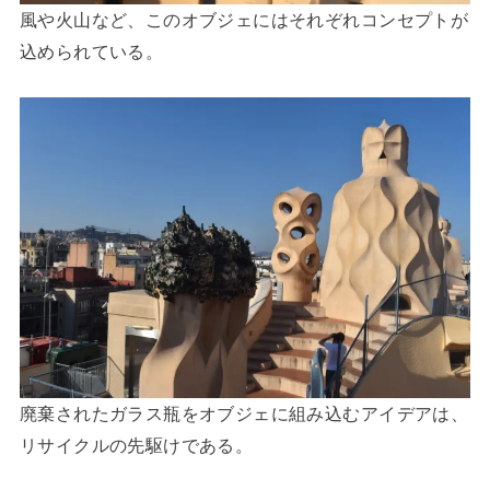
風や火山など、このオブジェにはそれぞれコンセプトが
込められている。
廃棄されたガラス瓶をオブジェに組み込むアイデアは、
リサイクルの先駆けである。