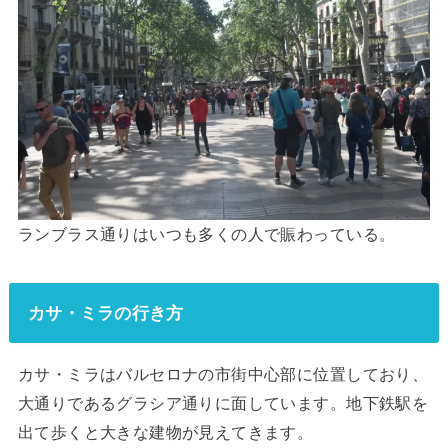
ランブラス通りはいつも多くの人で賑わっている。
カサ・ミラの行き方
カサ・ミラはバルセロナの市街中心部に位置しており、
大通りであるグラシア通りに面しています。地下鉄駅を
出て歩くと大きな建物が見えてきます。