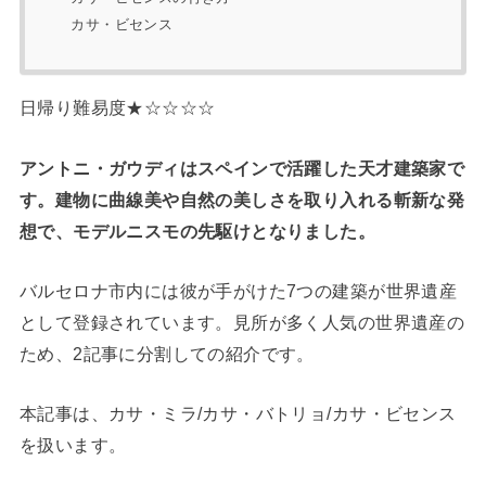
カサ・ビセンス
日帰り難易度★☆☆☆☆
アントニ・ガウディはスペインで活躍した天才建築家で
す。建物に曲線美や自然の美しさを取り入れる斬新な発
想で、モデルニスモの先駆けとなりました。
バルセロナ市内には彼が手がけた7つの建築が世界遺産
として登録されています。見所が多く人気の世界遺産の
ため、2記事に分割しての紹介です。
本記事は、カサ・ミラ/カサ・バトリョ/カサ・ビセンス
を扱います。