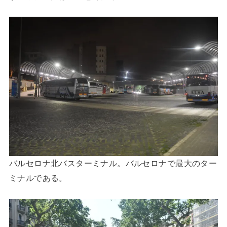
バルセロナ北バスターミナル。バルセロナで最大のター
ミナルである。