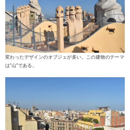
変わったデザインのオブジェが多い。この建物のテーマ
は”山”である。