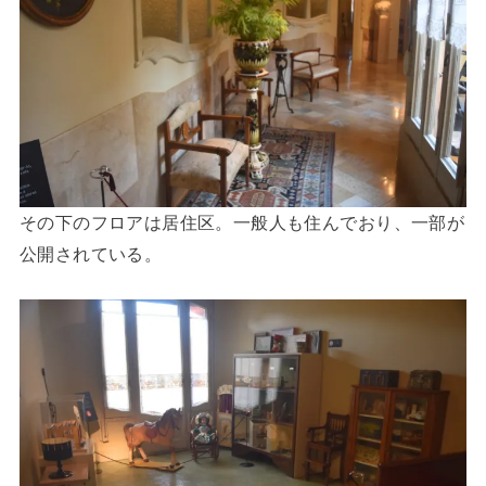
その下のフロアは居住区。一般人も住んでおり、一部が
公開されている。