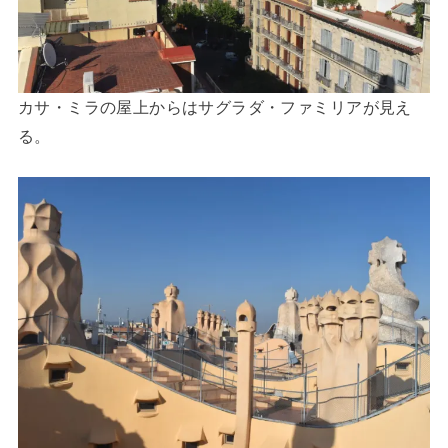
カサ・ミラの屋上からはサグラダ・ファミリアが見え
る。