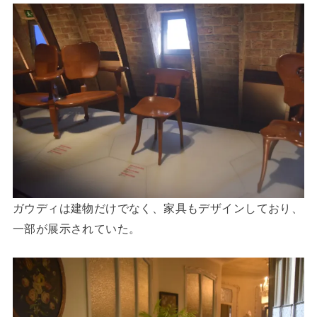
ガウディは建物だけでなく、家具もデザインしており、
一部が展示されていた。