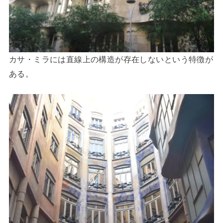
カサ・ミラには直線上の構造が存在しないという特徴が
ある。