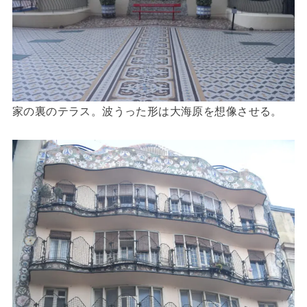
家の裏のテラス。波うった形は大海原を想像させる。