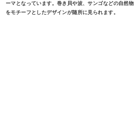
ーマとなっています。巻き貝や波、サンゴなどの自然物
をモチーフとしたデザインが随所に見られます。