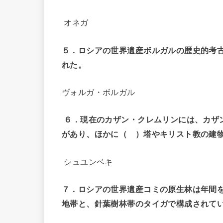
オネガ
５．ロシアの世界遺産ボルガルの歴史的考古
れた。
ヴォルガ・ボルガル
６．現在のカザン・クレムリンには、カザ
があり、ほかに（ ）塔やキリスト教の建
シュユンベキ
７．ロシアの世界遺産コミの原生林は年間
地帯と、針葉樹林帯のタイガで構成されて