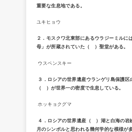
重要な生息地である。
ユキヒョウ
２．モスクワ北東部にあるウラジーミルに
母」が所蔵されていた（ ）聖堂がある。
ウスペンスキー
３．ロシアの世界遺産ウランゲリ島保護区
（ ）が世界一の密度で生息している。
ホッキョクグマ
４．ロシアの世界遺産（ ）湖と白海の岩
月のシンボルと思われる幾何学的な模様が