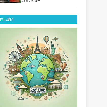
38件のビュー
自己紹介