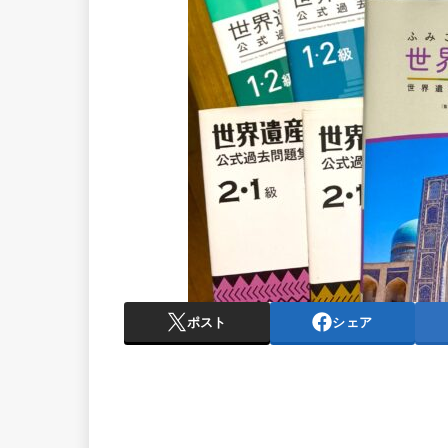
ポスト
シェア