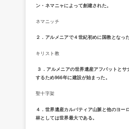
ン・ネマニャによって創建された。
ネマニッチ
２．アルメニアで４世紀初めに国教となっ
キリスト教
３．アルメニアの世界遺産アフパットとサ
するため966年に建設が始まった。
聖十字架
４．世界遺産カルパティア山脈と他のヨー
林としては世界最大である。