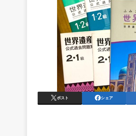
ポスト
シェア