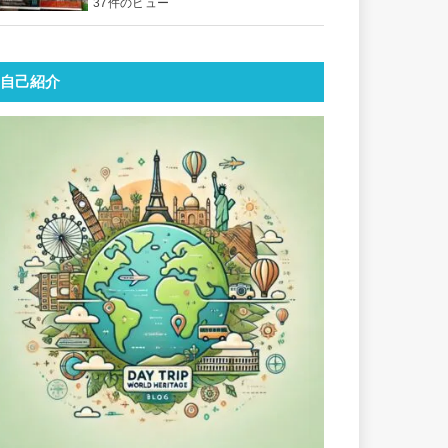
37件のビュー
自己紹介