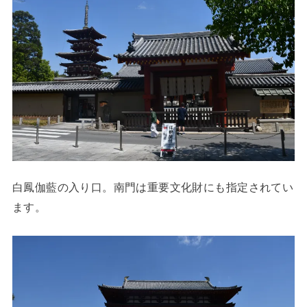
白鳳伽藍の入り口。南門は重要文化財にも指定されてい
ます。