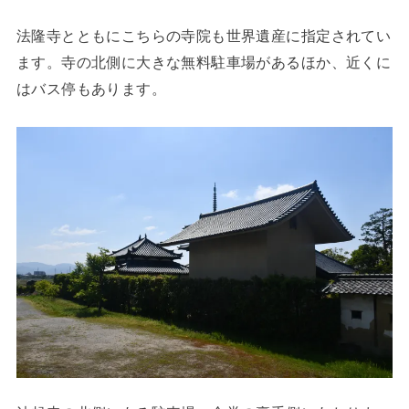
法隆寺とともにこちらの寺院も世界遺産に指定されてい
ます。寺の北側に大きな無料駐車場があるほか、近くに
はバス停もあります。