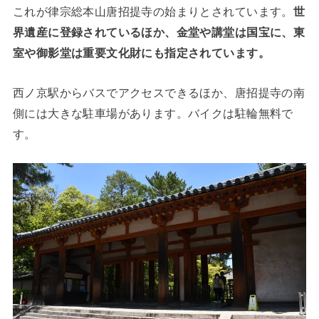
これが律宗総本山唐招提寺の始まりとされています。
世
界遺産に登録されているほか、金堂や講堂は国宝に、東
室や御影堂は重要文化財にも指定されています。
西ノ京駅からバスでアクセスできるほか、唐招提寺の南
側には大きな駐車場があります。バイクは駐輪無料で
す。