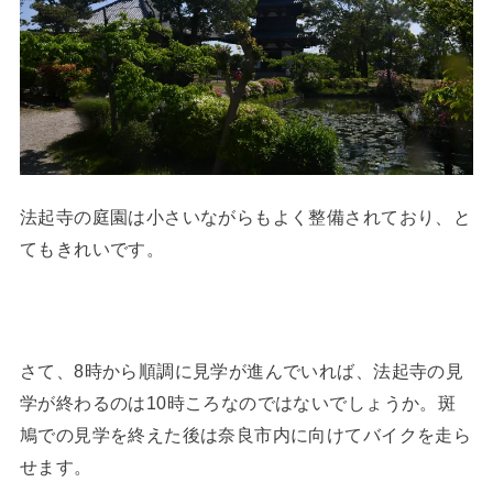
法起寺の庭園は小さいながらもよく整備されており、と
てもきれいです。
さて、8時から順調に見学が進んでいれば、法起寺の見
学が終わるのは10時ころなのではないでしょうか。斑
鳩での見学を終えた後は奈良市内に向けてバイクを走ら
せます。