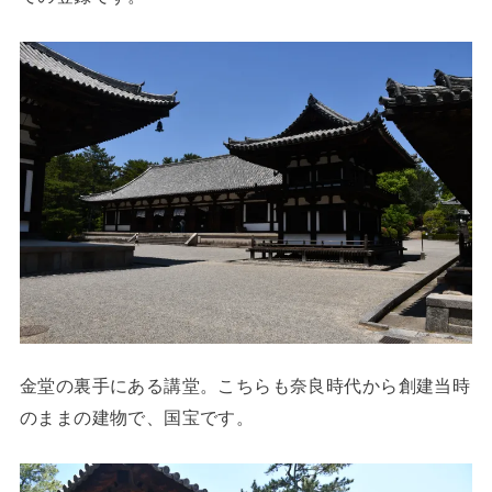
金堂の裏手にある講堂。こちらも奈良時代から創建当時
のままの建物で、国宝です。