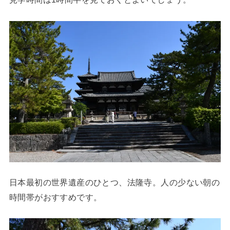
日本最初の世界遺産のひとつ、法隆寺。人の少ない朝の
時間帯がおすすめです。