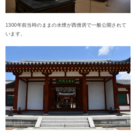
1300年前当時のままの水煙が西僧房で一般公開されて
います。