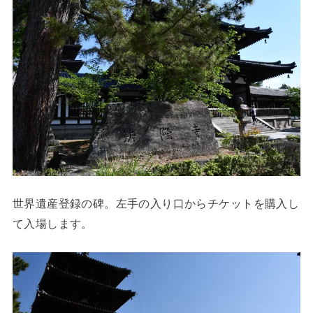
世界遺産登録の碑。左手の入り口からチケットを購入し
て入場します。