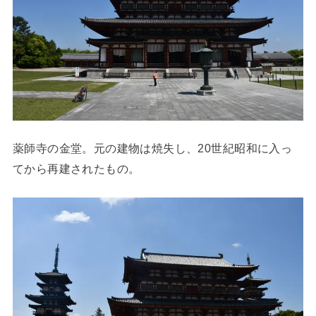
薬師寺の金堂。元の建物は焼失し、20世紀昭和に入っ
てから再建されたもの。