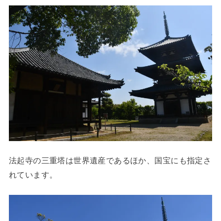
法起寺の三重塔は世界遺産であるほか、国宝にも指定さ
れています。