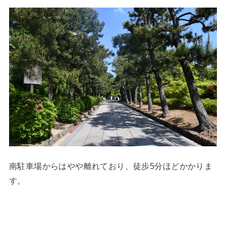
南駐車場からはやや離れており、徒歩5分ほどかかりま
す。