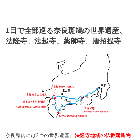
1日で全部巡る奈良斑鳩の世界遺産、
法隆寺、法起寺、薬師寺、唐招提寺
奈良県内には2つの世界遺産、
法隆寺地域の仏教建造物