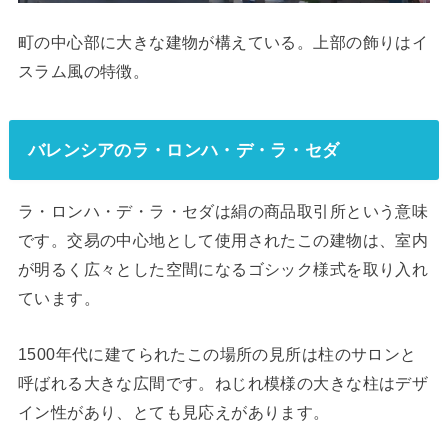
町の中心部に大きな建物が構えている。上部の飾りはイ
スラム風の特徴。
バレンシアのラ・ロンハ・デ・ラ・セダ
ラ・ロンハ・デ・ラ・セダは絹の商品取引所という意味
です。交易の中心地として使用されたこの建物は、室内
が明るく広々とした空間になるゴシック様式を取り入れ
ています。
1500年代に建てられたこの場所の見所は柱のサロンと
呼ばれる大きな広間です。ねじれ模様の大きな柱はデザ
イン性があり、とても見応えがあります。