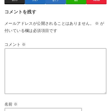
ポスト
シェア
はてブ
送る
Pocket
コメントを残す
メールアドレスが公開されることはありません。
※
が
付いている欄は必須項目です
コメント
※
名前
※