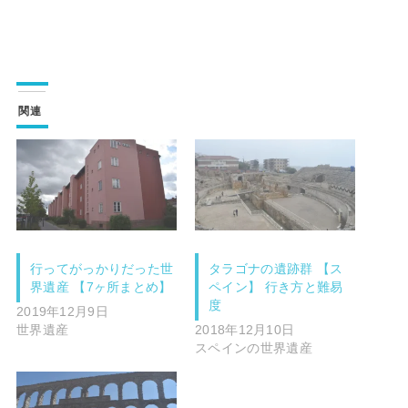
関連
行ってがっかりだった世
タラゴナの遺跡群 【ス
界遺産 【7ヶ所まとめ】
ペイン】 行き方と難易
度
2019年12月9日
世界遺産
2018年12月10日
スペインの世界遺産