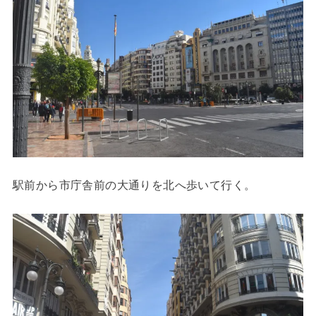
駅前から市庁舎前の大通りを北へ歩いて行く。