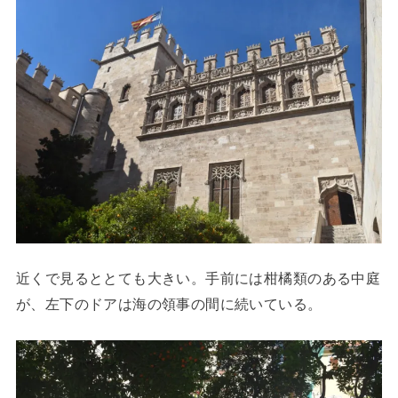
近くで見るととても大きい。手前には柑橘類のある中庭
が、左下のドアは海の領事の間に続いている。