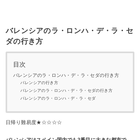
バレンシアのラ・ロンハ・デ・ラ・セ
ダの行き方
目次
バレンシアのラ・ロンハ・デ・ラ・セダの行き方
バレンシアの行き方
バレンシアのラ・ロンハ・デ・ラ・セダの行き方
バレンシアのラ・ロンハ・デ・ラ・セダ
日帰り難易度★☆☆☆☆
バレンシアはスペイン国内でも3番目に大きな都市で