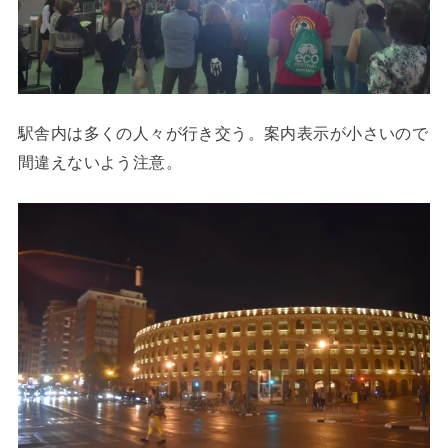
駅舎内は多くの人々が行き交う。案内表示が小さいので
間違えないよう注意。