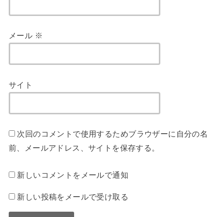
メール
※
サイト
次回のコメントで使用するためブラウザーに自分の名
前、メールアドレス、サイトを保存する。
新しいコメントをメールで通知
新しい投稿をメールで受け取る