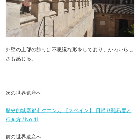
外壁の上部の飾りは不思議な形をしており、かわいらし
さも感じる。
次の世界遺産へ
歴史的城塞都市クエンカ 【スペイン】 日帰り難易度と
行き方 / No.41
前の世界遺産へ