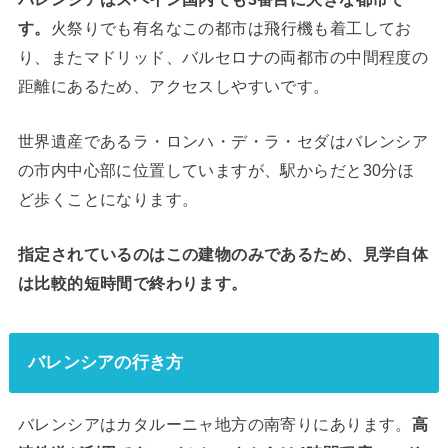
す。
火祭りでも有名なこの都市は飛行機も着工してお
り、またマドリッド、バルセロナの両都市の中間程度の
距離にあるため、アクセスしやすいです。
世界遺産であるラ・ロンハ・デ・ラ・セダはバレンシア
の市内中心部に位置していますが、駅からだと30分ほ
ど歩くことになります。
指定されているのはこの建物のみであるため、見学自体
は比較的短時間で終わります。
バレンシアの行き方
バレンシアはカタルーニャ地方の南寄りにあります。
高