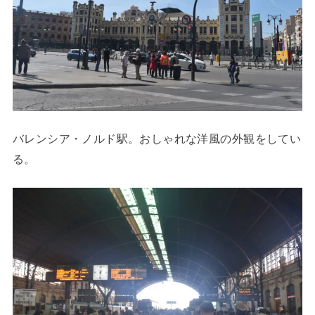
バレンシア・ノルド駅。おしゃれな洋風の外観をしてい
る。