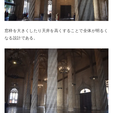
窓枠を大きくしたり天井を高くすることで全体が明るく
なる設計である。