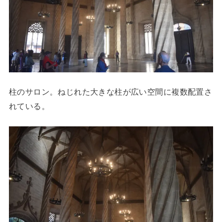
柱のサロン。ねじれた大きな柱が広い空間に複数配置さ
れている。