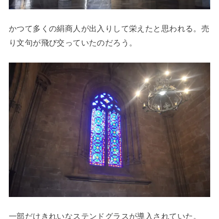
かつて多くの絹商人が出入りして栄えたと思われる。売
り文句が飛び交っていたのだろう。
一部だけきれいなステンドグラスが導入されていた。