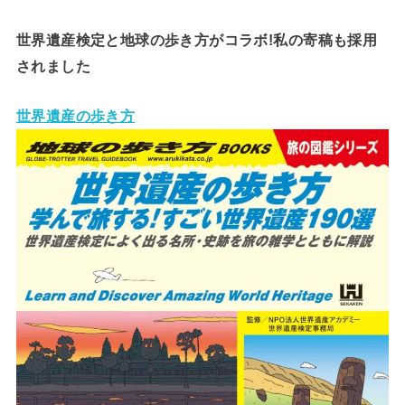
世界遺産検定と地球の歩き方がコラボ!私の寄稿も採用
されました
世界遺産の歩き方