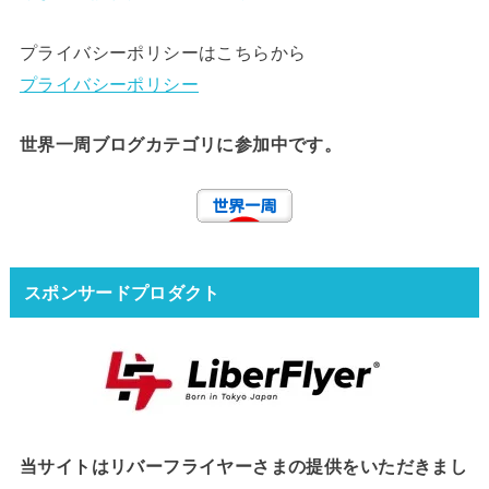
プライバシーポリシーはこちらから
プライバシーポリシー
世界一周ブログカテゴリに参加中です。
スポンサードプロダクト
当サイトはリバーフライヤーさまの提供をいただきまし