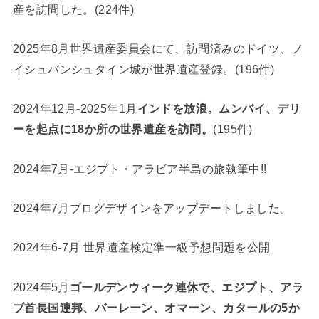
産を訪問した。(224件)
2025年8月世界遺産委員会にて、訪問済みのドイツ、ノ
イシュバンシュタイン城が世界遺産登録。(196件)
2024年12月-2025年1月
インドを放浪。ムンバイ、デリ
ーを起点に18か所の世界遺産を訪問。
(195件)
2024年7月-エジプト・アラビア半島の旅執筆中!!
2024年7月ブログデザインをアップデートしました。
2024年6-7月 世界遺産検定準一級予想問題を公開
2024年5月
ゴールデンウィーク連休で、エジプト、アラ
ブ首長国連邦、バーレーン、オマーン、カタールの5か