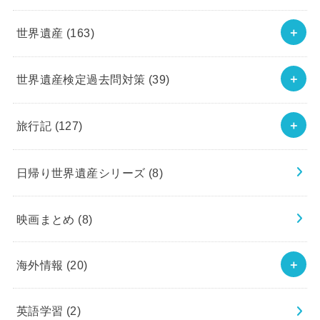
世界遺産
(163)
世界遺産検定過去問対策
(39)
旅行記
(127)
日帰り世界遺産シリーズ
(8)
映画まとめ
(8)
海外情報
(20)
英語学習
(2)