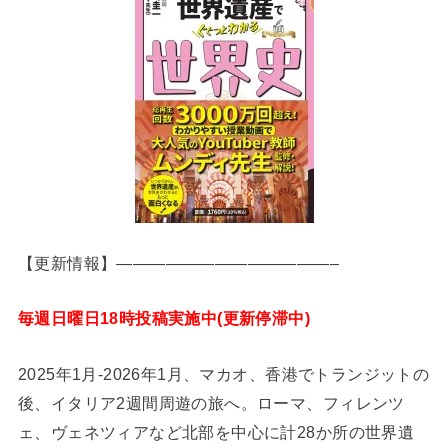
【更新情報】—————————————–
毎週日曜日18時投稿実施中(更新停滞中)
2025年1月-2026年1月、マカオ、香港でトランジットの
後、イタリア2週間周遊の旅へ。ローマ、フィレンツ
ェ、ヴェネツィアなど北部を中心に計28か所の世界遺