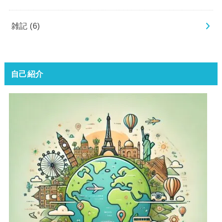
雑記
(6)
自己紹介