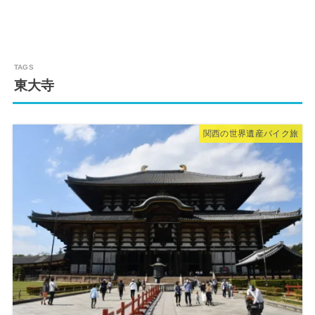
東大寺
関西の世界遺産バイク旅