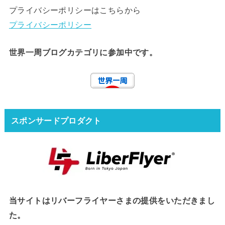
プライバシーポリシーはこちらから
プライバシーポリシー
世界一周ブログカテゴリに参加中です。
スポンサードプロダクト
当サイトはリバーフライヤーさまの提供をいただきまし
た。