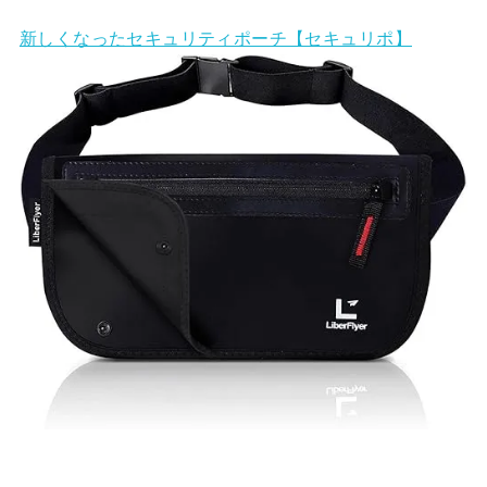
新しくなったセキュリティポーチ【セキュリポ】