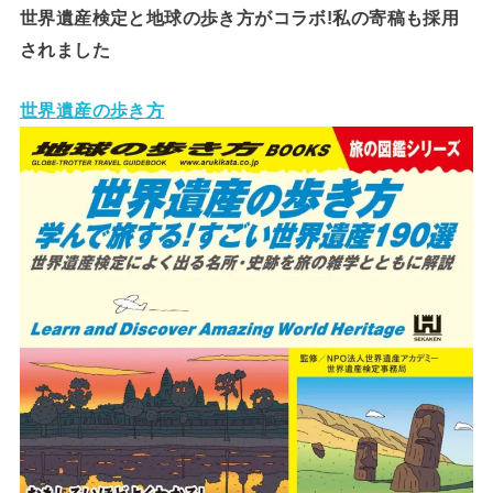
世界遺産検定と地球の歩き方がコラボ!私の寄稿も採用
されました
世界遺産の歩き方