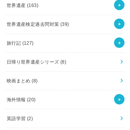
世界遺産
(163)
世界遺産検定過去問対策
(39)
旅行記
(127)
日帰り世界遺産シリーズ
(8)
映画まとめ
(8)
海外情報
(20)
英語学習
(2)