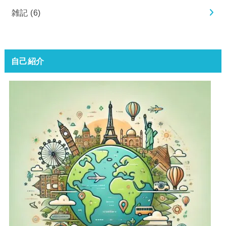
雑記
(6)
自己紹介