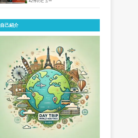
42件のビュー
自己紹介