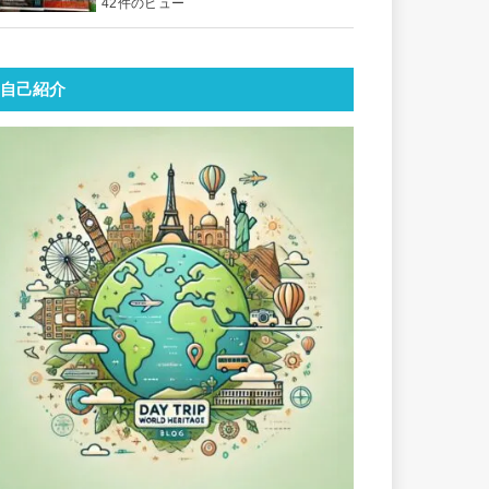
42件のビュー
自己紹介