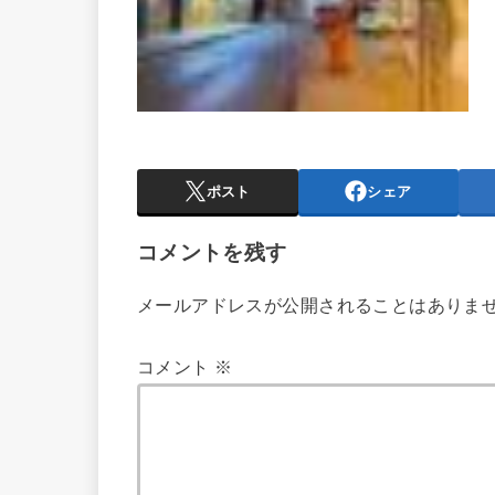
ポスト
シェア
コメントを残す
メールアドレスが公開されることはありま
コメント
※