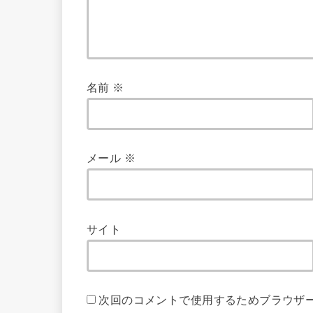
名前
※
メール
※
サイト
次回のコメントで使用するためブラウザ