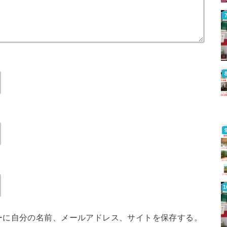
ーに自分の名前、メールアドレス、サイトを保存する。