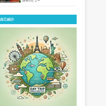
38件のビュー
自己紹介