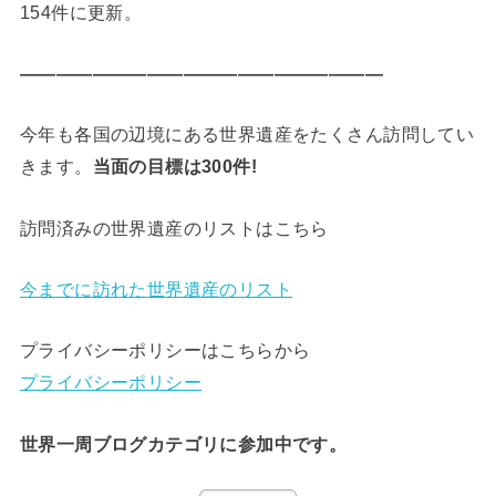
154件に更新。
————————————————————
今年も各国の辺境にある世界遺産をたくさん訪問してい
きます。
当面の目標は300件!
訪問済みの世界遺産のリストはこちら
今までに訪れた世界遺産のリスト
プライバシーポリシーはこちらから
プライバシーポリシー
世界一周ブログカテゴリに参加中です。