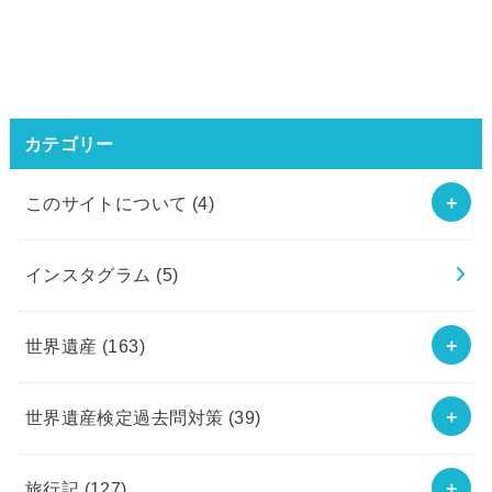
カテゴリー
このサイトについて
(4)
インスタグラム
(5)
世界遺産
(163)
世界遺産検定過去問対策
(39)
旅行記
(127)