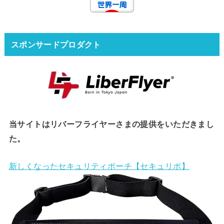
スポンサードプロダクト
当サイトはリバーフライヤーさまの提供をいただきまし
た。
新しくなったセキュリティポーチ【セキュリポ】