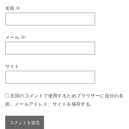
名前
※
メール
※
サイト
次回のコメントで使用するためブラウザーに自分の名
前、メールアドレス、サイトを保存する。