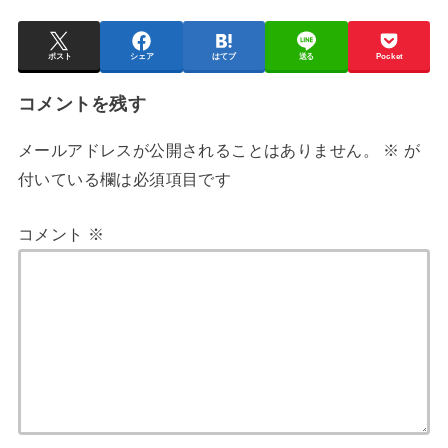
ポスト
シェア
はてブ
送る
Pocket
コメントを残す
メールアドレスが公開されることはありません。
※
が
付いている欄は必須項目です
コメント
※