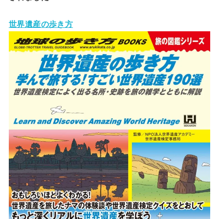
世界遺産の歩き方