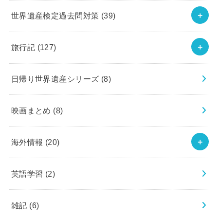
世界遺産検定過去問対策
(39)
旅行記
(127)
日帰り世界遺産シリーズ
(8)
映画まとめ
(8)
海外情報
(20)
英語学習
(2)
雑記
(6)