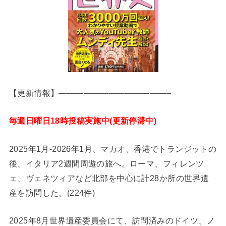
【更新情報】—————————————–
毎週日曜日18時投稿実施中(更新停滞中)
2025年1月-2026年1月、マカオ、香港でトランジットの
後、イタリア2週間周遊の旅へ。ローマ、フィレンツ
ェ、ヴェネツィアなど北部を中心に計28か所の世界遺
産を訪問した。(224件)
2025年8月世界遺産委員会にて、訪問済みのドイツ、ノ