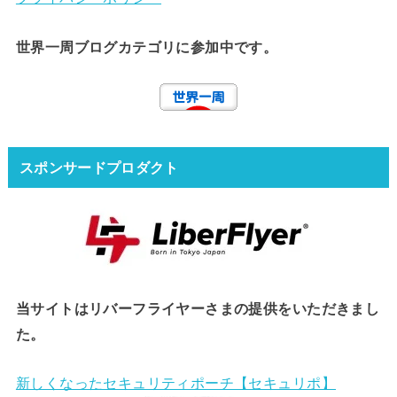
世界一周ブログカテゴリに参加中です。
スポンサードプロダクト
当サイトはリバーフライヤーさまの提供をいただきまし
た。
新しくなったセキュリティポーチ【セキュリポ】