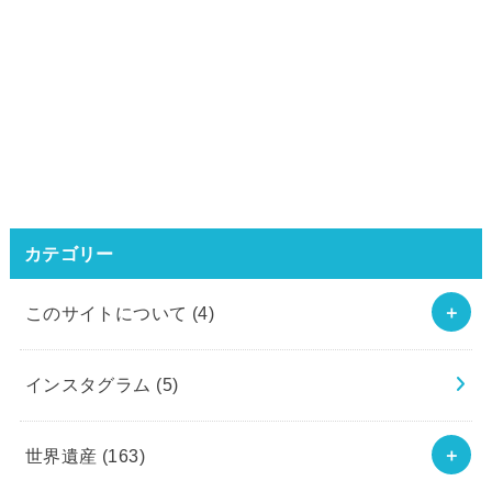
カテゴリー
このサイトについて
(4)
インスタグラム
(5)
世界遺産
(163)