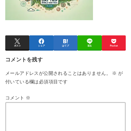
ポスト
シェア
はてブ
送る
Pocket
コメントを残す
メールアドレスが公開されることはありません。
※
が
付いている欄は必須項目です
コメント
※