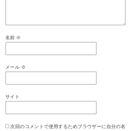
名前
※
メール
※
サイト
次回のコメントで使用するためブラウザーに自分の名