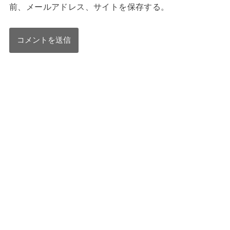
前、メールアドレス、サイトを保存する。