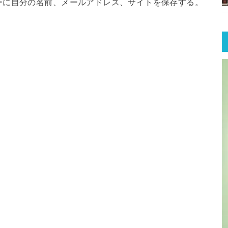
ーに自分の名前、メールアドレス、サイトを保存する。