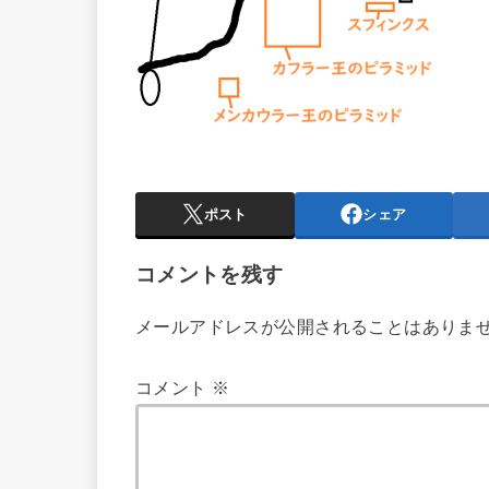
ポスト
シェア
コメントを残す
メールアドレスが公開されることはありま
コメント
※