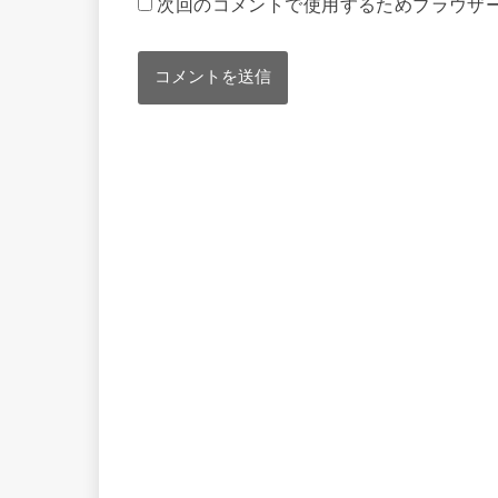
次回のコメントで使用するためブラウザ