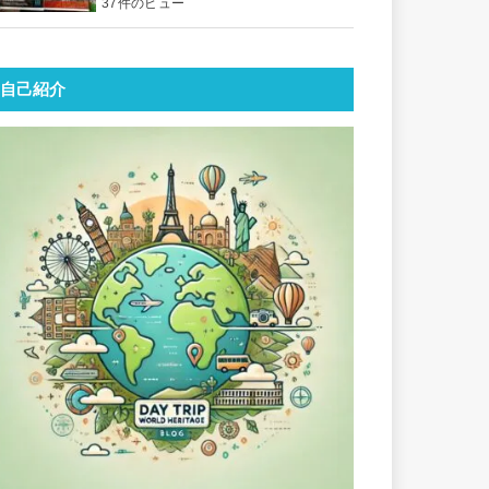
37件のビュー
自己紹介