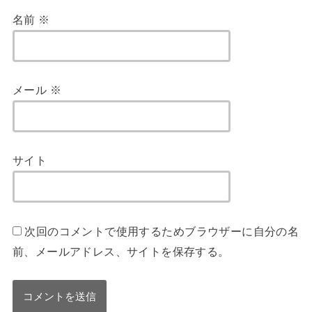
名前
※
メール
※
サイト
次回のコメントで使用するためブラウザーに自分の名
前、メールアドレス、サイトを保存する。