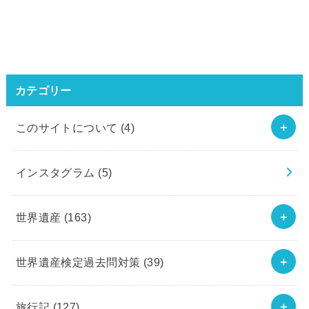
カテゴリー
このサイトについて
(4)
インスタグラム
(5)
世界遺産
(163)
世界遺産検定過去問対策
(39)
旅行記
(127)