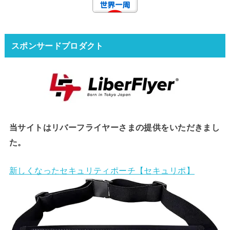
スポンサードプロダクト
当サイトはリバーフライヤーさまの提供をいただきまし
た。
新しくなったセキュリティポーチ【セキュリポ】