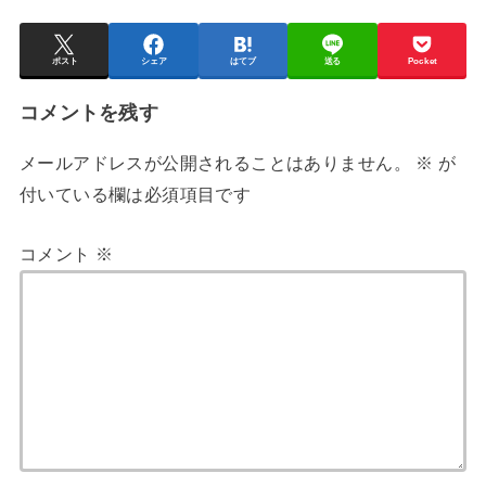
ポスト
シェア
はてブ
送る
Pocket
コメントを残す
メールアドレスが公開されることはありません。
※
が
付いている欄は必須項目です
コメント
※