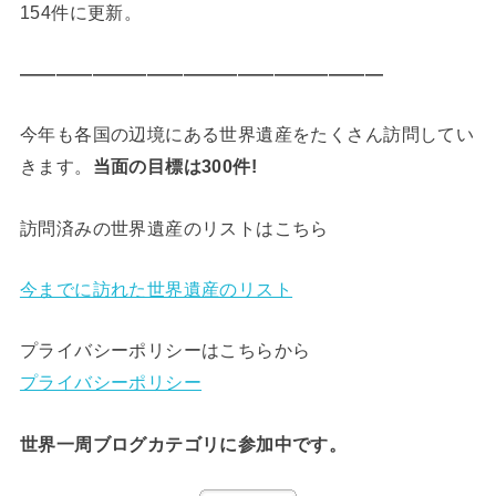
154件に更新。
————————————————————
今年も各国の辺境にある世界遺産をたくさん訪問してい
きます。
当面の目標は300件!
訪問済みの世界遺産のリストはこちら
今までに訪れた世界遺産のリスト
プライバシーポリシーはこちらから
プライバシーポリシー
世界一周ブログカテゴリに参加中です。