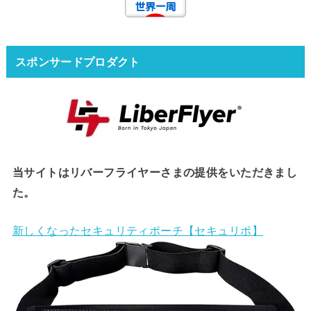
スポンサードプロダクト
当サイトはリバーフライヤーさまの提供をいただきまし
た。
新しくなったセキュリティポーチ【セキュリポ】