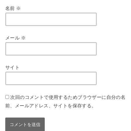
名前
※
メール
※
サイト
次回のコメントで使用するためブラウザーに自分の名
前、メールアドレス、サイトを保存する。