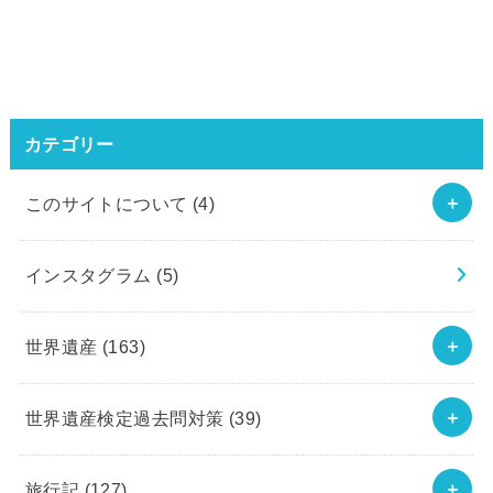
カテゴリー
このサイトについて
(4)
インスタグラム
(5)
世界遺産
(163)
世界遺産検定過去問対策
(39)
旅行記
(127)