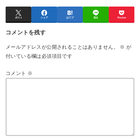
ポスト
シェア
はてブ
送る
Pocket
コメントを残す
メールアドレスが公開されることはありません。
※
が
付いている欄は必須項目です
コメント
※