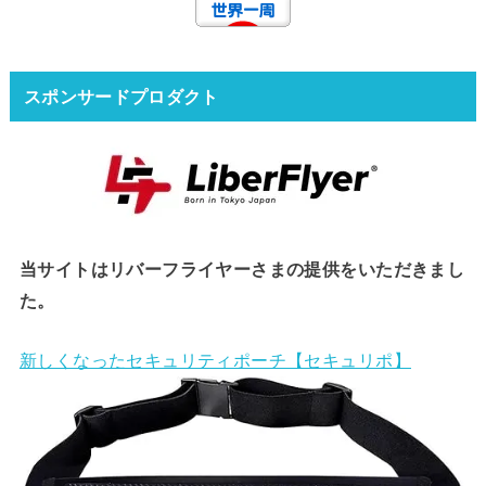
スポンサードプロダクト
当サイトはリバーフライヤーさまの提供をいただきまし
た。
新しくなったセキュリティポーチ【セキュリポ】