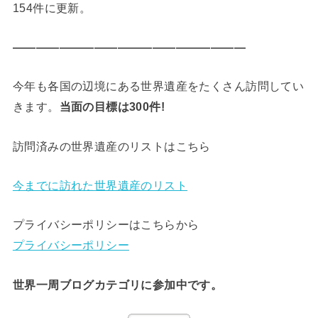
154件に更新。
————————————————————
今年も各国の辺境にある世界遺産をたくさん訪問してい
きます。
当面の目標は300件!
訪問済みの世界遺産のリストはこちら
今までに訪れた世界遺産のリスト
プライバシーポリシーはこちらから
プライバシーポリシー
世界一周ブログカテゴリに参加中です。