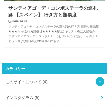
サンティアゴ・デ・コンポステーラの巡礼
路 【スペイン】 行き方と難易度
2018.10.26
サンティアゴ・デ・コンポステーラの巡礼路の行き方 日帰り難易度
★★★☆☆(全行程踏破は★★★★★以上) キリスト教三大聖地の一
つサンティアゴ・デ・コンポステーラはスペインにあり、そのカテ
ドラルおよび旧市街は世界遺産にも登...
カテゴリー
このサイトについて
(4)
インスタグラム
(5)