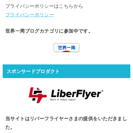
プライバシーポリシーはこちらから
プライバシーポリシー
世界一周ブログカテゴリに参加中です。
スポンサードプロダクト
当サイトはリバーフライヤーさまの提供をいただきまし
た。