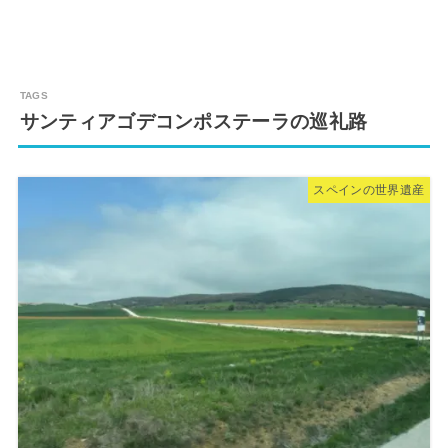
サンティアゴデコンポステーラの巡礼路
スペインの世界遺産