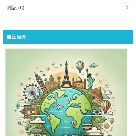
雑記
(6)
自己紹介