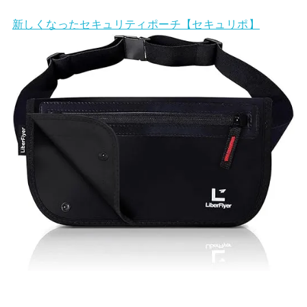
新しくなったセキュリティポーチ【セキュリポ】