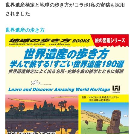
世界遺産検定と地球の歩き方がコラボ!私の寄稿も採用
されました
世界遺産の歩き方