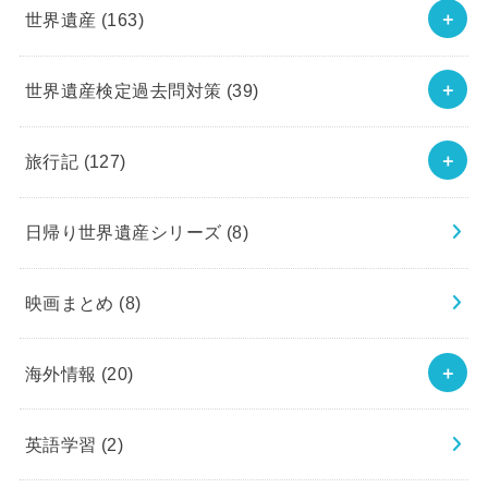
世界遺産
(163)
世界遺産検定過去問対策
(39)
旅行記
(127)
日帰り世界遺産シリーズ
(8)
映画まとめ
(8)
海外情報
(20)
英語学習
(2)