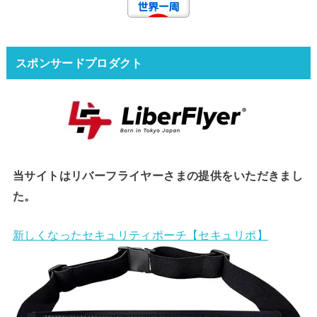
スポンサードプロダクト
当サイトはリバーフライヤーさまの提供をいただきまし
た。
新しくなったセキュリティポーチ【セキュリポ】