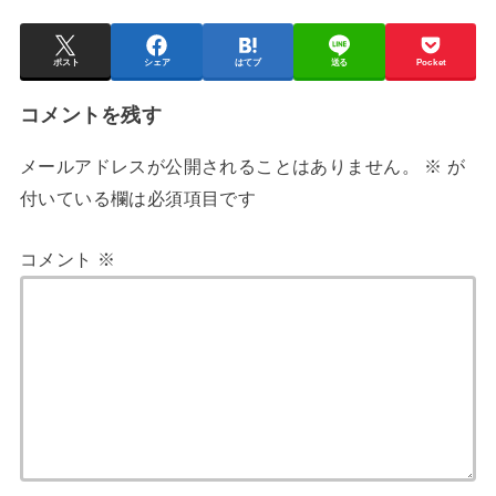
ポスト
シェア
はてブ
送る
Pocket
コメントを残す
メールアドレスが公開されることはありません。
※
が
付いている欄は必須項目です
コメント
※