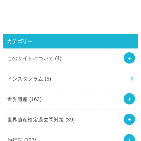
カテゴリー
このサイトについて
(4)
インスタグラム
(5)
世界遺産
(163)
世界遺産検定過去問対策
(39)
旅行記
(127)