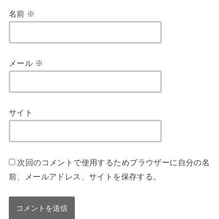
名前
※
メール
※
サイト
次回のコメントで使用するためブラウザーに自分の名
前、メールアドレス、サイトを保存する。