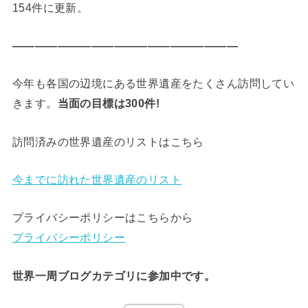
154件に更新。
————————————————————
今年も各国の辺境にある世界遺産をたくさん訪問してい
きます。
当面の目標は300件!
訪問済みの世界遺産のリストはこちら
今までに訪れた世界遺産のリスト
プライバシーポリシーはこちらから
プライバシーポリシー
世界一周ブログカテゴリに参加中です。