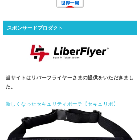
スポンサードプロダクト
当サイトはリバーフライヤーさまの提供をいただきまし
た。
新しくなったセキュリティポーチ【セキュリポ】