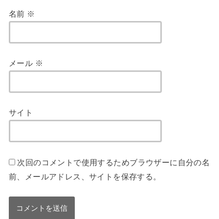
名前
※
メール
※
サイト
次回のコメントで使用するためブラウザーに自分の名
前、メールアドレス、サイトを保存する。