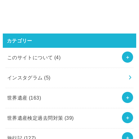
カテゴリー
このサイトについて
(4)
インスタグラム
(5)
世界遺産
(163)
世界遺産検定過去問対策
(39)
旅行記
(127)