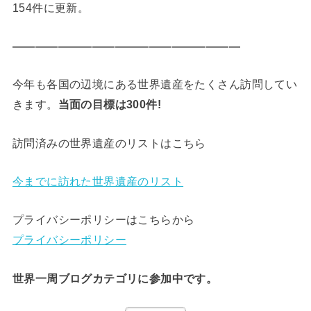
154件に更新。
————————————————————
今年も各国の辺境にある世界遺産をたくさん訪問してい
きます。
当面の目標は300件!
訪問済みの世界遺産のリストはこちら
今までに訪れた世界遺産のリスト
プライバシーポリシーはこちらから
プライバシーポリシー
世界一周ブログカテゴリに参加中です。