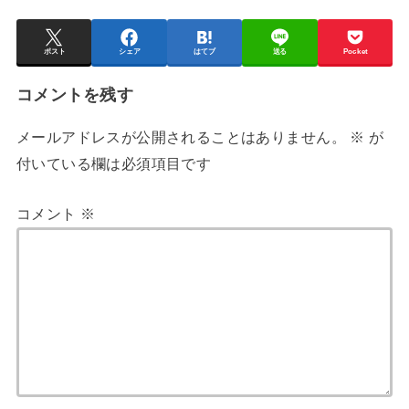
ポスト
シェア
はてブ
送る
Pocket
コメントを残す
メールアドレスが公開されることはありません。
※
が
付いている欄は必須項目です
コメント
※