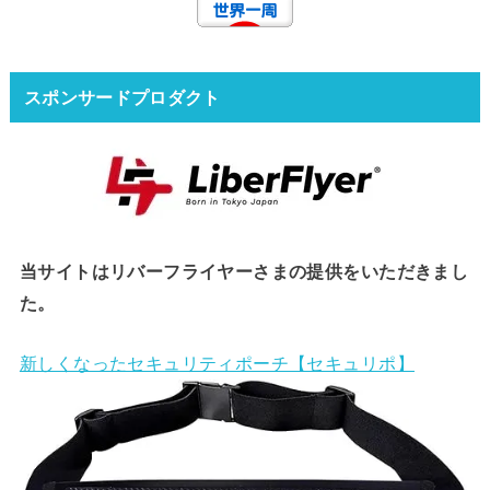
スポンサードプロダクト
当サイトはリバーフライヤーさまの提供をいただきまし
た。
新しくなったセキュリティポーチ【セキュリポ】