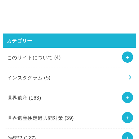
カテゴリー
このサイトについて
(4)
インスタグラム
(5)
世界遺産
(163)
世界遺産検定過去問対策
(39)
旅行記
(127)