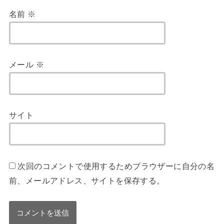
名前
※
メール
※
サイト
次回のコメントで使用するためブラウザーに自分の名
前、メールアドレス、サイトを保存する。