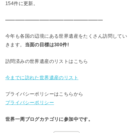
154件に更新。
————————————————————
今年も各国の辺境にある世界遺産をたくさん訪問してい
きます。
当面の目標は300件!
訪問済みの世界遺産のリストはこちら
今までに訪れた世界遺産のリスト
プライバシーポリシーはこちらから
プライバシーポリシー
世界一周ブログカテゴリに参加中です。