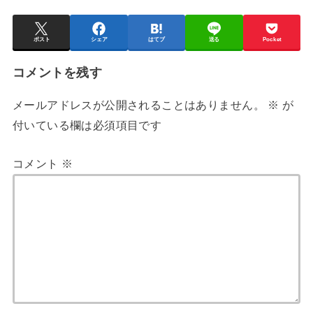
ポスト
シェア
はてブ
送る
Pocket
コメントを残す
メールアドレスが公開されることはありません。
※
が
付いている欄は必須項目です
コメント
※