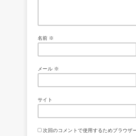
名前
※
メール
※
サイト
次回のコメントで使用するためブラウザ