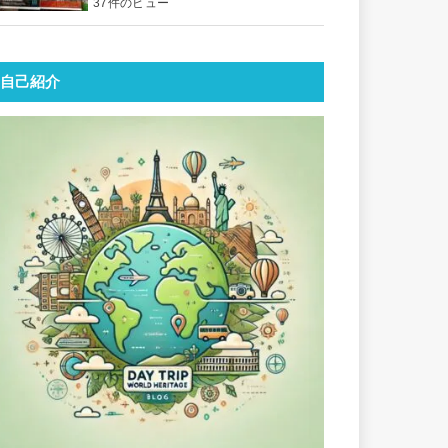
37件のビュー
自己紹介