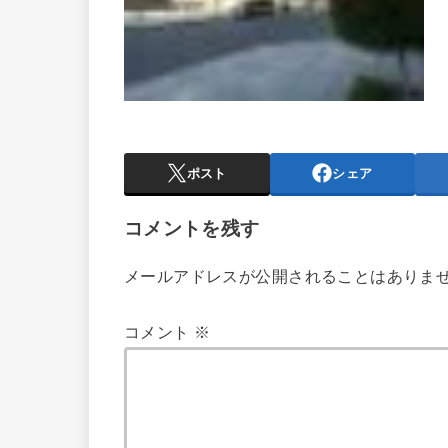
ポスト
シェア
コメントを残す
メールアドレスが公開されることはありま
コメント
※