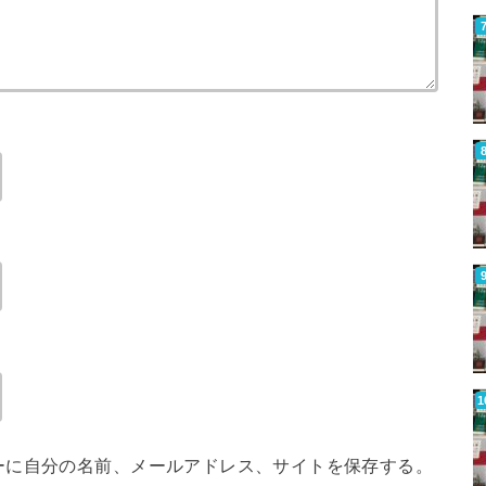
ーに自分の名前、メールアドレス、サイトを保存する。