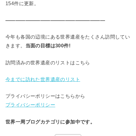
154件に更新。
————————————————————
今年も各国の辺境にある世界遺産をたくさん訪問してい
きます。
当面の目標は300件!
訪問済みの世界遺産のリストはこちら
今までに訪れた世界遺産のリスト
プライバシーポリシーはこちらから
プライバシーポリシー
世界一周ブログカテゴリに参加中です。