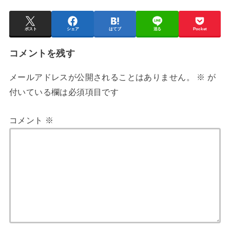
ポスト
シェア
はてブ
送る
Pocket
コメントを残す
メールアドレスが公開されることはありません。
※
が
付いている欄は必須項目です
コメント
※