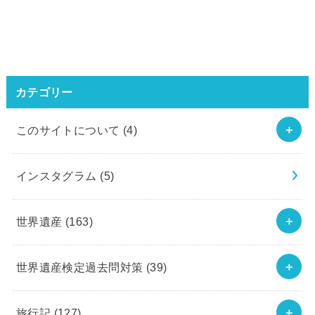
カテゴリー
このサイトについて
(4)
インスタグラム
(5)
世界遺産
(163)
世界遺産検定過去問対策
(39)
旅行記
(127)