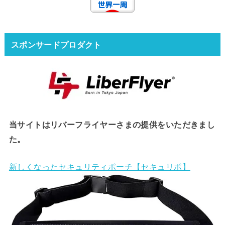
スポンサードプロダクト
当サイトはリバーフライヤーさまの提供をいただきまし
た。
新しくなったセキュリティポーチ【セキュリポ】