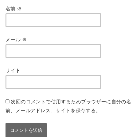
名前
※
メール
※
サイト
次回のコメントで使用するためブラウザーに自分の名
前、メールアドレス、サイトを保存する。