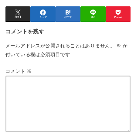
ポスト
シェア
はてブ
送る
Pocket
コメントを残す
メールアドレスが公開されることはありません。
※
が
付いている欄は必須項目です
コメント
※