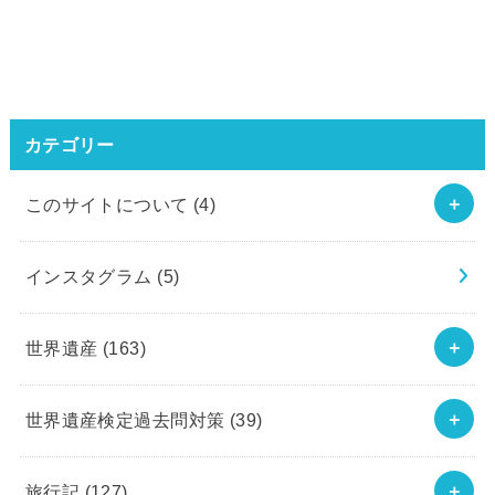
カテゴリー
このサイトについて
(4)
インスタグラム
(5)
世界遺産
(163)
世界遺産検定過去問対策
(39)
旅行記
(127)