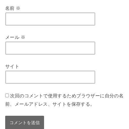
名前
※
メール
※
サイト
次回のコメントで使用するためブラウザーに自分の名
前、メールアドレス、サイトを保存する。