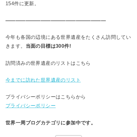
154件に更新。
————————————————————
今年も各国の辺境にある世界遺産をたくさん訪問してい
きます。
当面の目標は300件!
訪問済みの世界遺産のリストはこちら
今までに訪れた世界遺産のリスト
プライバシーポリシーはこちらから
プライバシーポリシー
世界一周ブログカテゴリに参加中です。