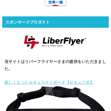
スポンサードプロダクト
当サイトはリバーフライヤーさまの提供をいただきまし
た。
新しくなったセキュリティポーチ【セキュリポ】