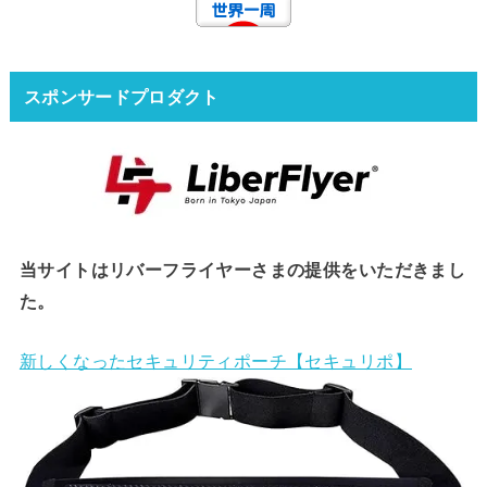
スポンサードプロダクト
当サイトはリバーフライヤーさまの提供をいただきまし
た。
新しくなったセキュリティポーチ【セキュリポ】