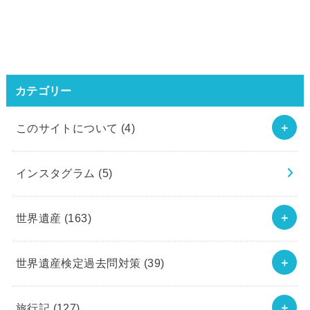
カテゴリー
このサイトについて
(4)
インスタグラム
(5)
世界遺産
(163)
世界遺産検定過去問対策
(39)
旅行記
(127)