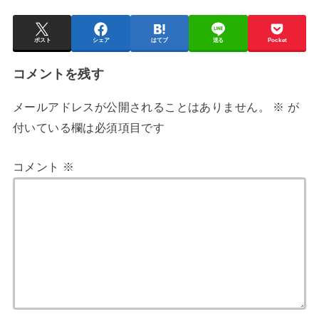
ポスト
シェア
はてブ
送る
Pocket
コメントを残す
メールアドレスが公開されることはありません。
※
が
付いている欄は必須項目です
コメント
※