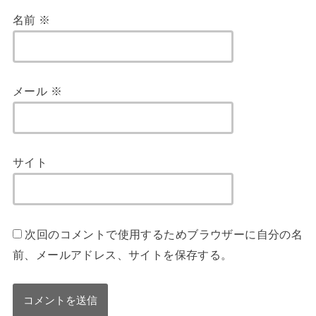
名前
※
メール
※
サイト
次回のコメントで使用するためブラウザーに自分の名
前、メールアドレス、サイトを保存する。