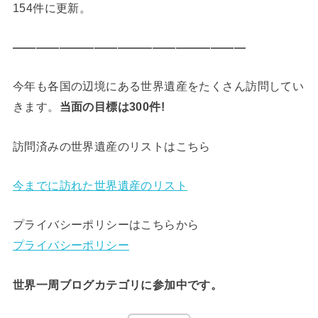
154件に更新。
————————————————————
今年も各国の辺境にある世界遺産をたくさん訪問してい
きます。
当面の目標は300件!
訪問済みの世界遺産のリストはこちら
今までに訪れた世界遺産のリスト
プライバシーポリシーはこちらから
プライバシーポリシー
世界一周ブログカテゴリに参加中です。