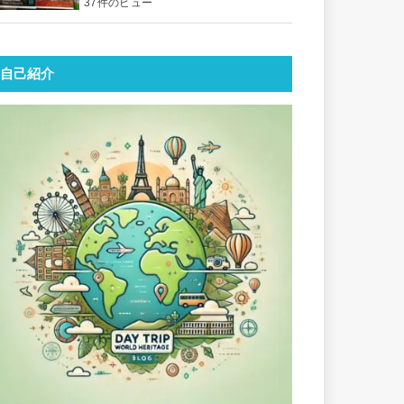
37件のビュー
自己紹介