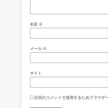
名前
※
メール
※
サイト
次回のコメントで使用するためブラウザ