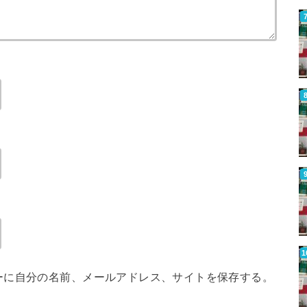
ーに自分の名前、メールアドレス、サイトを保存する。