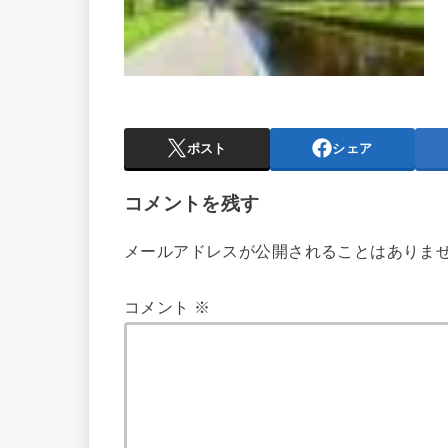
ポスト
シェア
コメントを残す
メールアドレスが公開されることはありま
コメント
※