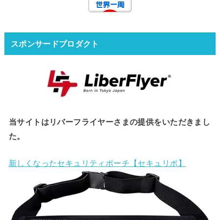
スポンサードプロダクト
当サイトはリバーフライヤーさまの提供をいただきまし
た。
新しくなったセキュリティポーチ【セキュリポ】