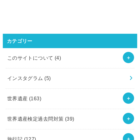
カテゴリー
このサイトについて
(4)
インスタグラム
(5)
世界遺産
(163)
世界遺産検定過去問対策
(39)
旅行記
(127)