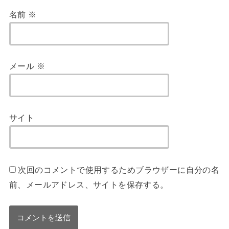
名前
※
メール
※
サイト
次回のコメントで使用するためブラウザーに自分の名
前、メールアドレス、サイトを保存する。