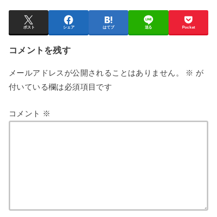
ポスト
シェア
はてブ
送る
Pocket
コメントを残す
メールアドレスが公開されることはありません。
※
が
付いている欄は必須項目です
コメント
※