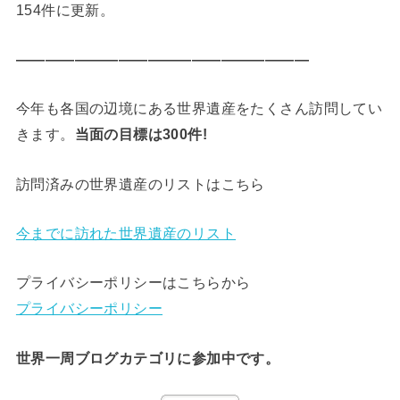
154件に更新。
————————————————————
今年も各国の辺境にある世界遺産をたくさん訪問してい
きます。
当面の目標は300件!
訪問済みの世界遺産のリストはこちら
今までに訪れた世界遺産のリスト
プライバシーポリシーはこちらから
プライバシーポリシー
世界一周ブログカテゴリに参加中です。