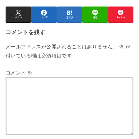
ポスト
シェア
はてブ
送る
Pocket
コメントを残す
メールアドレスが公開されることはありません。
※
が
付いている欄は必須項目です
コメント
※