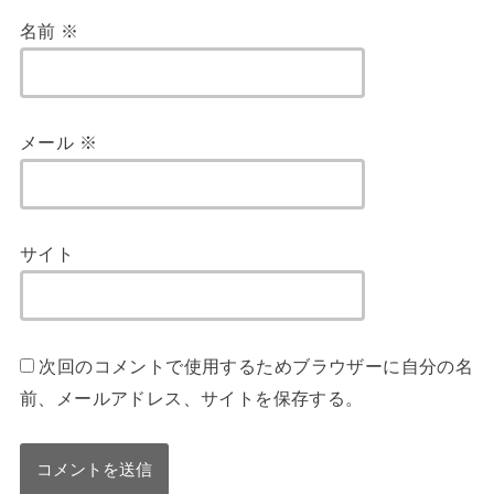
名前
※
メール
※
サイト
次回のコメントで使用するためブラウザーに自分の名
前、メールアドレス、サイトを保存する。