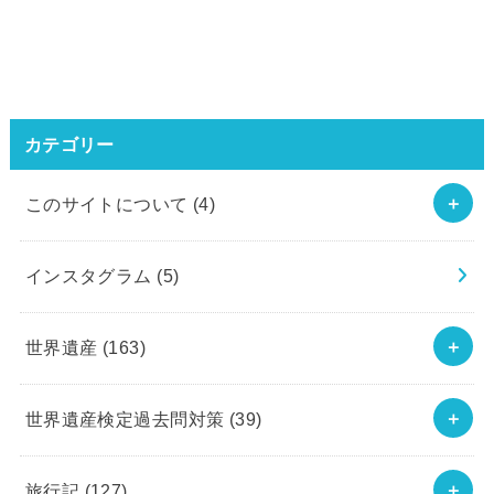
カテゴリー
このサイトについて
(4)
インスタグラム
(5)
世界遺産
(163)
世界遺産検定過去問対策
(39)
旅行記
(127)