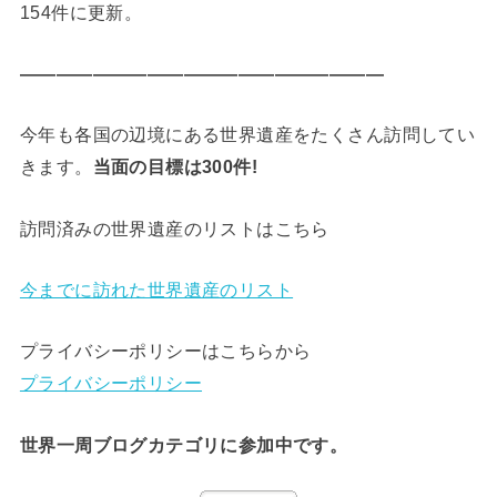
154件に更新。
————————————————————
今年も各国の辺境にある世界遺産をたくさん訪問してい
きます。
当面の目標は300件!
訪問済みの世界遺産のリストはこちら
今までに訪れた世界遺産のリスト
プライバシーポリシーはこちらから
プライバシーポリシー
世界一周ブログカテゴリに参加中です。