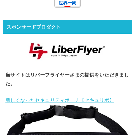
スポンサードプロダクト
当サイトはリバーフライヤーさまの提供をいただきまし
た。
新しくなったセキュリティポーチ【セキュリポ】