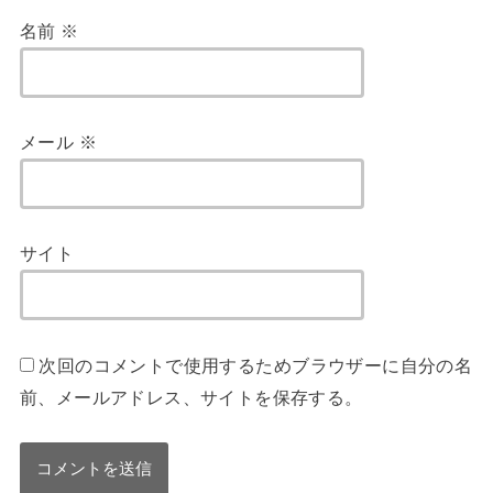
名前
※
メール
※
サイト
次回のコメントで使用するためブラウザーに自分の名
前、メールアドレス、サイトを保存する。