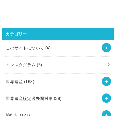
カテゴリー
このサイトについて
(4)
インスタグラム
(5)
世界遺産
(163)
世界遺産検定過去問対策
(39)
旅行記
(127)