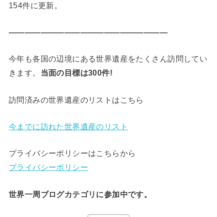
154件に更新。
————————————————————
今年も各国の辺境にある世界遺産をたくさん訪問してい
きます。
当面の目標は300件!
訪問済みの世界遺産のリストはこちら
今までに訪れた世界遺産のリスト
プライバシーポリシーはこちらから
プライバシーポリシー
世界一周ブログカテゴリに参加中です。