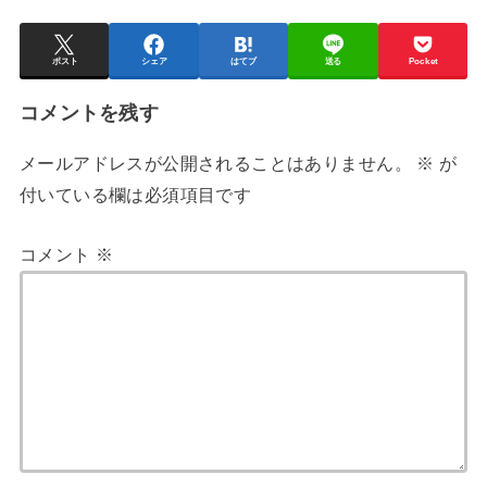
ポスト
シェア
はてブ
送る
Pocket
コメントを残す
メールアドレスが公開されることはありません。
※
が
付いている欄は必須項目です
コメント
※