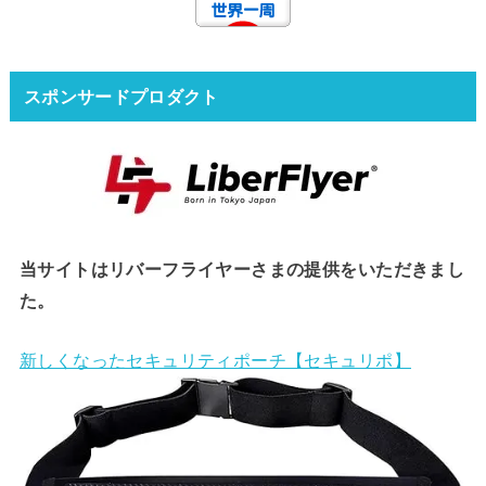
スポンサードプロダクト
当サイトはリバーフライヤーさまの提供をいただきまし
た。
新しくなったセキュリティポーチ【セキュリポ】